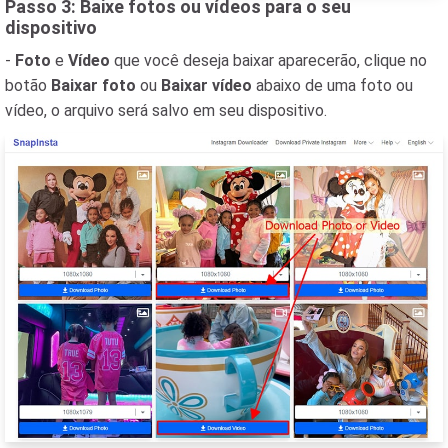
Passo 3: Baixe fotos ou vídeos para o seu
dispositivo
-
Foto
e
Vídeo
que você deseja baixar aparecerão, clique no
botão
Baixar foto
ou
Baixar vídeo
abaixo de uma foto ou
vídeo, o arquivo será salvo em seu dispositivo.