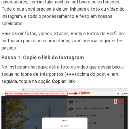
navegadores, sem instalar nenhum software ou extensões.
Tudo o que você precisa é de um link para a foto ou vídeo do
Instagram, e todo o processamento é feito em nossos
servidores.
Para baixar fotos, vídeos, Stories, Reels e Fotos de Perfil do
Instagram para o seu computador, você precisa seguir estes
passos:
Passo 1: Copie o link do Instagram
No Instagram, navegue até a foto ou vídeo que deseja baixar,
toque no ícone de três pontos (●●●) acima do post e, em
seguida, toque na opção
Copiar link
.