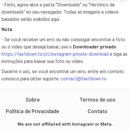
- Feito, agora abra a pasta "Downloads" ou "Histórico de
downloads" no seu navegador. Todas as imagens e vídeos
baixados serão exibidos aqui.
Nota
- Se você receber um erro ou não conseguir encontrar a foto
ou o vídeo que deseja baixar, use o
Downloader privado
:
https://fastdown.to/pt/instagram-private-download
e siga as
instruções para baixar sua foto ou vídeo.
Durante o uso, se você encontrar um erro, entre em contato
conosco para obter suporte:
contact@fastdown.to
Sobre
Termos de uso
Política de Privacidade
Contato
We are not affiliated with Instagram or Meta.