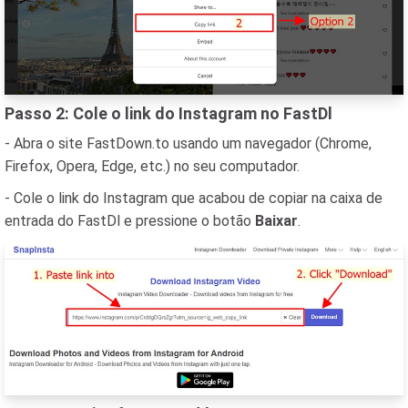
Passo 2: Cole o link do Instagram no FastDl
- Abra o site FastDown.to usando um navegador (Chrome,
Firefox, Opera, Edge, etc.) no seu computador.
- Cole o link do Instagram que acabou de copiar na caixa de
entrada do FastDl e pressione o botão
Baixar
.