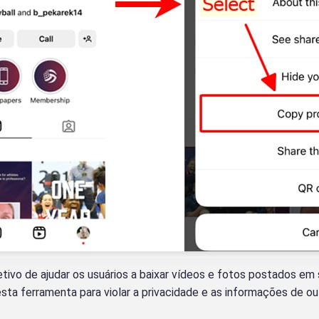
tivo de ajudar os usuários a baixar vídeos e fotos postados em
esta ferramenta para violar a privacidade e as informações de o