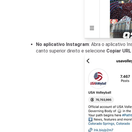
No aplicativo Instagram
: Abra o aplicativo I
canto superior direito e selecione
Copiar URL 