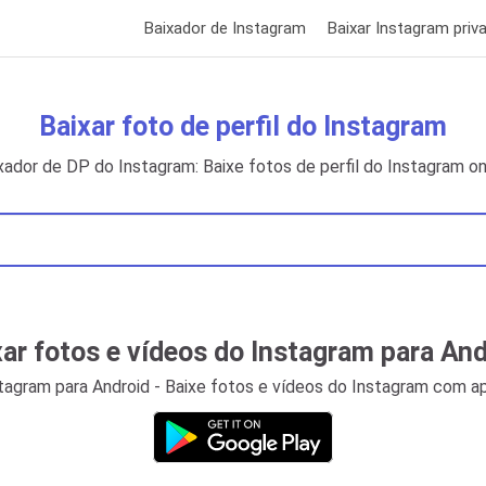
Baixador de Instagram
Baixar Instagram priv
Baixar foto de perfil do Instagram
xador de DP do Instagram: Baixe fotos de perfil do Instagram on
xar fotos e vídeos do Instagram para And
stagram para Android - Baixe fotos e vídeos do Instagram com a