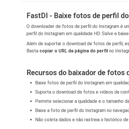
FastDl - Baixe fotos de perfil 
O downloader de fotos de perfil do Instagram é um
perfil do Instagram em qualidade HD. Salve e bai
Além de suportar o download de fotos de perfil, 
Basta
copiar o URL da página do perfil
no Instagr
Recursos do baixador de fotos d
Baixe fotos de perfil do Instagram em qualida
Suporta o download de fotos e vídeos da cont
Permite selecionar a qualidade e o tamanho d
Baixe a foto de perfil do Instagram no navega
Não coleta dados e não rastreia o histórico d