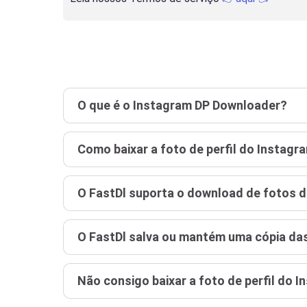
O que é o Instagram DP Downloader?
Como baixar a foto de perfil do Instagr
O FastDl suporta o download de fotos d
O FastDl salva ou mantém uma cópia das
Não consigo baixar a foto de perfil do 