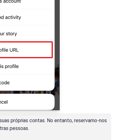
 suas próprias contas. No entanto, reservamo-nos
utras pessoas.