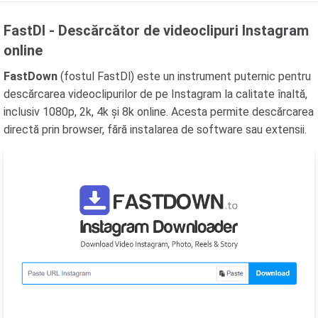
FastDl - Descărcător de videoclipuri Instagram
online
FastDown
(fostul FastDl) este un instrument puternic pentru
descărcarea videoclipurilor de pe Instagram la calitate înaltă,
inclusiv 1080p, 2k, 4k și 8k online. Acesta permite descărcarea
directă prin browser, fără instalarea de software sau extensii.