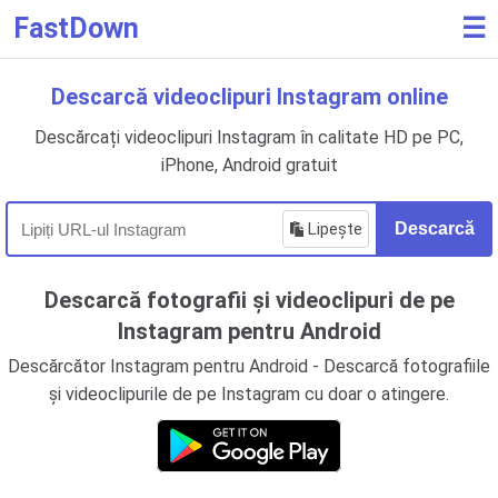
FastDown
☰
Descarcă videoclipuri Instagram online
Descărcați videoclipuri Instagram în calitate HD pe PC,
iPhone, Android gratuit
Lipește
Descarcă
Descarcă fotografii și videoclipuri de pe
Instagram pentru Android
Descărcător Instagram pentru Android - Descarcă fotografiile
și videoclipurile de pe Instagram cu doar o atingere.