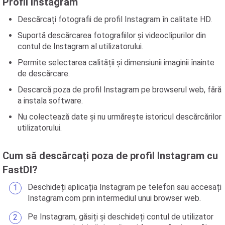
Profil Instagram
Descărcați fotografii de profil Instagram în calitate HD.
Suportă descărcarea fotografiilor și videoclipurilor din
contul de Instagram al utilizatorului.
Permite selectarea calității și dimensiunii imaginii înainte
de descărcare.
Descarcă poza de profil Instagram pe browserul web, fără
a instala software.
Nu colectează date și nu urmărește istoricul descărcărilor
utilizatorului.
Cum să descărcați poza de profil Instagram cu
FastDl?
Deschideți aplicația Instagram pe telefon sau accesați
Instagram.com prin intermediul unui browser web.
Pe Instagram, găsiți și deschideți contul de utilizator