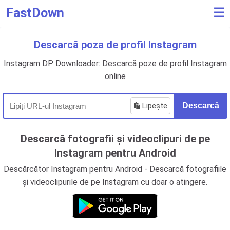
FastDown
☰
Descarcă poza de profil Instagram
Instagram DP Downloader: Descarcă poze de profil Instagram
online
Lipește
Descarcă
Descarcă fotografii și videoclipuri de pe
Instagram pentru Android
Descărcător Instagram pentru Android - Descarcă fotografiile
și videoclipurile de pe Instagram cu doar o atingere.