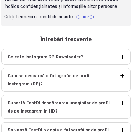
încălca confidențialitatea și informațiile altor persoane.
Citiți Termenii și condițiile noastre
👉aici👈
Întrebări frecvente
Ce este Instagram DP Downloader?
Cum se descarcă o fotografie de profil
Instagram (DP)?
Suportă FastDl descărcarea imaginilor de profil
de pe Instagram în HD?
Salvează FastDl o copie a fotografiilor de profil