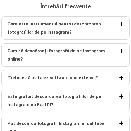
Întrebări frecvente
Care este instrumentul pentru descărcarea
fotografiilor de pe Instagram?
Cum să descărcați fotografii de pe Instagram
online?
Trebuie să instalez software sau extensii?
Este gratuit descărcarea fotografiilor de pe
Instagram cu FastDl?
Pot descărca fotografii Instagram în calitate