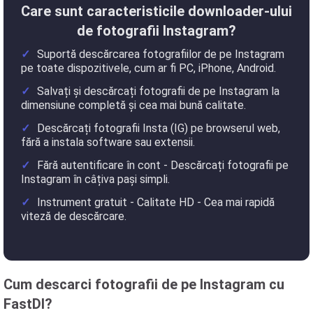
Care sunt caracteristicile downloader-ului
de fotografii Instagram?
Suportă descărcarea fotografiilor de pe Instagram
pe toate dispozitivele, cum ar fi PC, iPhone, Android.
Salvați și descărcați fotografii de pe Instagram la
dimensiune completă și cea mai bună calitate.
Descărcați fotografii Insta (IG) pe browserul web,
fără a instala software sau extensii.
Fără autentificare în cont - Descărcați fotografii pe
Instagram în câțiva pași simpli.
Instrument gratuit - Calitate HD - Cea mai rapidă
viteză de descărcare.
Cum descarci fotografii de pe Instagram cu
FastDl?