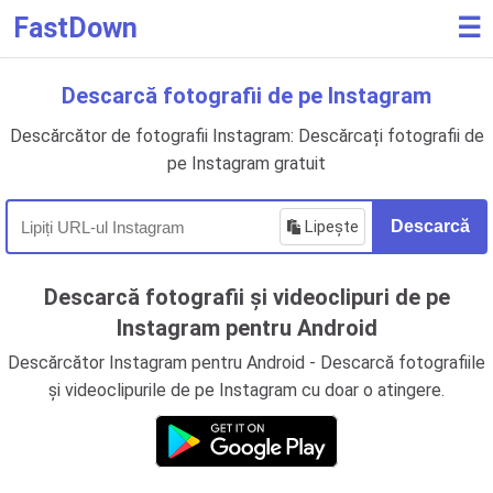
FastDown
☰
Descarcă fotografii de pe Instagram
Descărcător de fotografii Instagram: Descărcați fotografii de
pe Instagram gratuit
Lipește
Descarcă
Descarcă fotografii și videoclipuri de pe
Instagram pentru Android
Descărcător Instagram pentru Android - Descarcă fotografiile
și videoclipurile de pe Instagram cu doar o atingere.