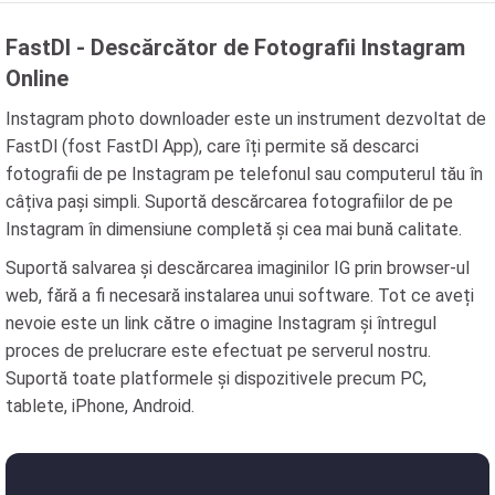
FastDl - Descărcător de Fotografii Instagram
Online
Instagram photo downloader este un instrument dezvoltat de
FastDl (fost FastDl App), care îți permite să descarci
fotografii de pe Instagram pe telefonul sau computerul tău în
câțiva pași simpli. Suportă descărcarea fotografiilor de pe
Instagram în dimensiune completă și cea mai bună calitate.
Suportă salvarea și descărcarea imaginilor IG prin browser-ul
web, fără a fi necesară instalarea unui software. Tot ce aveți
nevoie este un link către o imagine Instagram și întregul
proces de prelucrare este efectuat pe serverul nostru.
Suportă toate platformele și dispozitivele precum PC,
tablete, iPhone, Android.