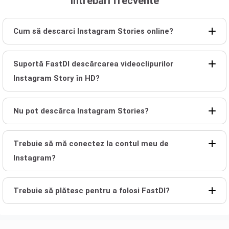
Întrebări frecvente
Cum să descarci Instagram Stories online?
Suportă FastDl descărcarea videoclipurilor
Instagram Story în HD?
Nu pot descărca Instagram Stories?
Trebuie să mă conectez la contul meu de
Instagram?
Trebuie să plătesc pentru a folosi FastDl?