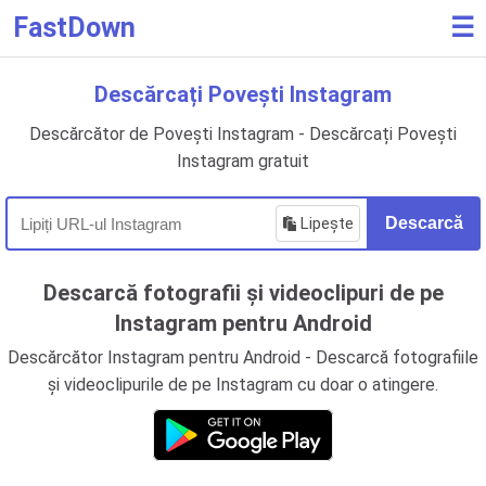
FastDown
☰
Descărcați Povești Instagram
Descărcător de Povești Instagram - Descărcați Povești
Instagram gratuit
Lipește
Descarcă
Descarcă fotografii și videoclipuri de pe
Instagram pentru Android
Descărcător Instagram pentru Android - Descarcă fotografiile
și videoclipurile de pe Instagram cu doar o atingere.