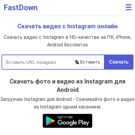
FastDown
☰
Скачать видео с Instagram онлайн
Скачать видео с Instagram в HD-качестве на ПК, iPhone,
Android бесплатно
Вставить
Скачать
Скачать фото и видео из Instagram для
Android
Загрузчик Instagram для Android - Скачивайте фото и видео
из Instagram одним касанием.