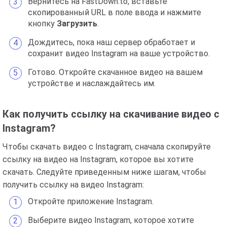
Вернитесь на FastDown.to, вставьте
скопированный URL в поле ввода и нажмите
кнопку
Загрузить
.
Дождитесь, пока наш сервер обработает и
сохранит видео Instagram на ваше устройство.
Готово. Откройте скачанное видео на вашем
устройстве и наслаждайтесь им.
Как получить ссылку на скачивание видео с
Instagram?
Чтобы скачать видео с Instagram, сначала скопируйте
ссылку на видео на Instagram, которое вы хотите
скачать. Следуйте приведенным ниже шагам, чтобы
получить ссылку на видео Instagram:
Откройте приложение Instagram.
Выберите видео Instagram, которое хотите