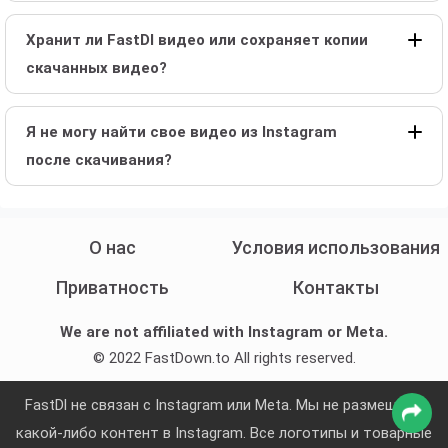
Хранит ли FastDl видео или сохраняет копии
скачанных видео?
Я не могу найти свое видео из Instagram
после скачивания?
О нас
Условия использования
Приватность
Контакты
We are not affiliated with Instagram or Meta.
© 2022 FastDown.to All rights reserved.
FastDl не связан с Instagram или Meta. Мы не размещаем
какой-либо контент в Instagram. Все логотипы и товарные