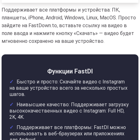
Поддерживает все платформы и устройства: ПК,
планшеты, iPhone, Android, Windows, Linux, MacOS. Просто
зайдите на FastDown.to, вставьте ссылку на видео в
поле ввода и нажмите кнопку «Скачать» — видео будет
мгновенно сохранено на ваше устройство.
Функции FastDl
Быстро и просто: Скачайте видео с Instagram
на ваше устройство всего за несколько простых
шагов.
Наивысшее качество: Поддерживает загрузку
высококачественных видео с Instagram: Full HD,
2K, 4K.
Поддерживает все платформы: FastDl можно
использовать в веб-браузерах или приложениях
для Android.