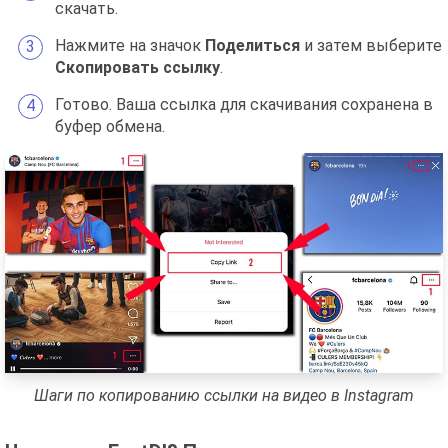
скачать.
Нажмите на значок
Поделиться
и затем выберите
Скопировать ссылку
.
Готово. Ваша ссылка для скачивания сохранена в
буфер обмена.
Шаги по копированию ссылки на видео в Instagram