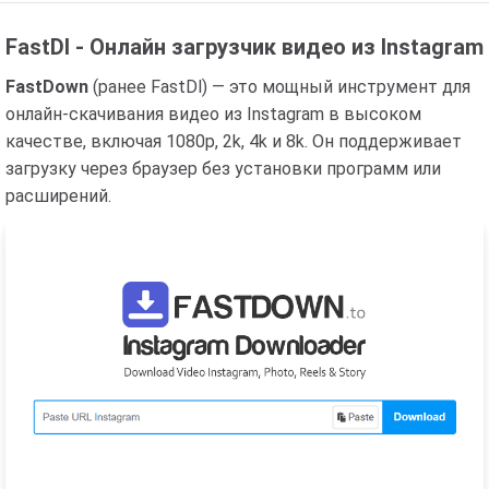
FastDl - Онлайн загрузчик видео из Instagram
FastDown
(ранее FastDl) — это мощный инструмент для
онлайн-скачивания видео из Instagram в высоком
качестве, включая 1080p, 2k, 4k и 8k. Он поддерживает
загрузку через браузер без установки программ или
расширений.