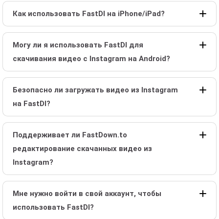
Как использовать FastDl на iPhone/iPad?
Могу ли я использовать FastDl для
скачивания видео с Instagram на Android?
Безопасно ли загружать видео из Instagram
на FastDl?
Поддерживает ли FastDown.to
редактирование скачанных видео из
Instagram?
Мне нужно войти в свой аккаунт, чтобы
использовать FastDl?