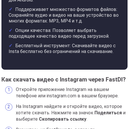
Поддерживает множество форматов файлов:
Сохраняйте аудио и видео на ваше устройство во
многих форматах: MP3, MP4 и т.д.
Опции качества: Позволяет выбрать
подходящее качество видео перед загрузкой.
Бесплатный инструмент: Скачивайте видео с
Insta бесплатно без ограничений на скачивание.
Как скачать видео с Instagram через FastDl?
Откройте приложение Instagram на вашем
телефоне или instagram.com в вашем браузере.
На Instagram найдите и откройте видео, которое
хотите скачать. Нажмите на значок
Поделиться
и
выберите
Скопировать ссылку
.