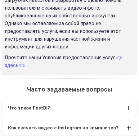
Загрузчик FastDl был разработан с целью помочь
пользователям скачивать видео и фото,
опубликованные на их собственных аккаунтах.
Однако мы оставляем за собой право не
предоставлять услуги, если вы используете этот
инструмент для нарушения частной жизни и
информации других людей.
Прочтите наши Условия предоставления услуг
👉
здесь👈
Часто задаваемые вопросы
Что такое FastDl?
Как скачать видео с Instagram на компьютер?