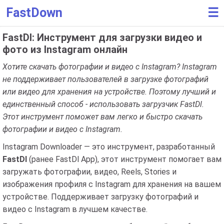
FastDown
☰
FastDl: Инструмент для загрузки видео и
фото из Instagram онлайн
Хотите скачать фотографии и видео с Instagram? Instagram
не поддерживает пользователей в загрузке фотографий
или видео для хранения на устройстве. Поэтому лучший и
единственный способ - использовать загрузчик FastDl.
Этот инструмент поможет вам легко и быстро скачать
фотографии и видео с Instagram.
Instagram Downloader — это инструмент, разработанный
FastDl
(ранее FastDl App), этот инструмент помогает вам
загружать фотографии, видео, Reels, Stories и
изображения профиля с Instagram для хранения на вашем
устройстве. Поддерживает загрузку фотографий и
видео с Instagram в лучшем качестве.