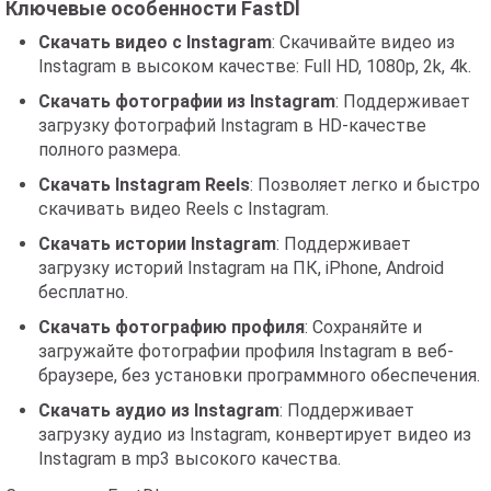
Ключевые особенности FastDl
Скачать видео с Instagram
: Скачивайте видео из
Instagram в высоком качестве: Full HD, 1080p, 2k, 4k.
Скачать фотографии из Instagram
: Поддерживает
загрузку фотографий Instagram в HD-качестве
полного размера.
Скачать Instagram Reels
: Позволяет легко и быстро
скачивать видео Reels с Instagram.
Скачать истории Instagram
: Поддерживает
загрузку историй Instagram на ПК, iPhone, Android
бесплатно.
Скачать фотографию профиля
: Сохраняйте и
загружайте фотографии профиля Instagram в веб-
браузере, без установки программного обеспечения.
Скачать аудио из Instagram
: Поддерживает
загрузку аудио из Instagram, конвертирует видео из
Instagram в mp3 высокого качества.