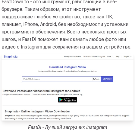
FastDown.to - это инструмент, работающий в веб-
браузере. Таким образом, этот инструмент
поддерживает любое устройство, такое как ПК,
планшет, iPhone, Android, без необходимости установки
программного обеспечения. Всего несколько простых
шагов, и FastDl поможет вам скачать любое фото или
видео с Instagram для сохранения на вашем устройстве.
FastDl - Лучший загрузчик Instagram