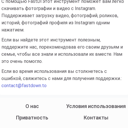
С помощью FastDl этот инструмент поможет вам легко
скачивать фотографии и видео с Instagram.
Поддерживает загрузку видео, фотографий, роликов,
историй, фотографий профиля из Instagram одним
нажатием.
Если вы найдете этот инструмент полезным,
поддержите нас, порекомендовав его своим друзьям и
семье, чтобы все знали и использовали их вместе. Нам
это очень помогло.
Если во время использования вы столкнетесь с
ошибкой, свяжитесь с нами для получения поддержки.:
contact@fastdown.to
О нас
Условия использования
Приватность
Контакты