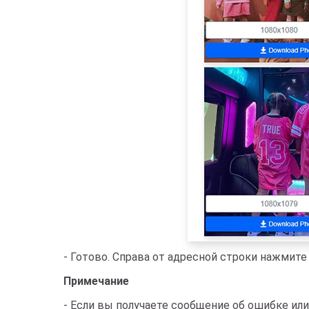
- Готово. Справа от адресной строки нажмите
Примечание
- Если вы получаете сообщение об ошибке или