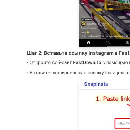
Шаг 2: Вставьте ссылку Instagram в Fast
- Откройте веб-сайт
FastDown.to
с помощью б
- Вставьте скопированную ссылку Instagram в