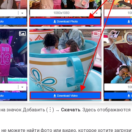
 на значок Добавить (
︙
) →
Скачать
. Здесь отображаются
 не можете найти фото или видео, которое хотите загрузи