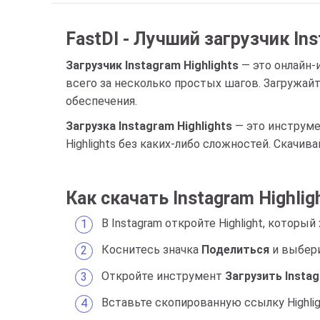
FastDl - Лучший загрузчик Ins
Загрузчик Instagram Highlights
— это онлайн-и
всего за несколько простых шагов. Загружайт
обеспечения.
Загрузка Instagram Highlights
— это инструме
Highlights без каких-либо сложностей. Скачива
Как скачать Instagram Highlig
В Instagram откройте Highlight, который
Коснитесь значка
Поделиться
и выбер
Откройте инструмент
Загрузить Instag
Вставьте скопированную ссылку Highlig