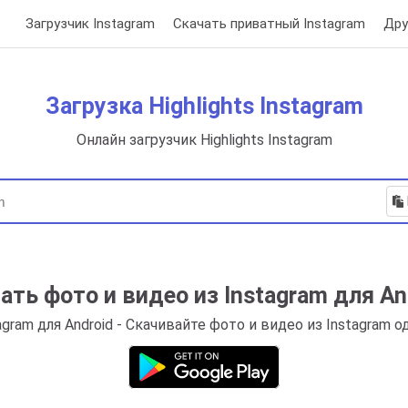
Загрузчик Instagram
Скачать приватный Instagram
Дру
Загрузка Highlights Instagram
Онлайн загрузчик Highlights Instagram
ать фото и видео из Instagram для An
agram для Android - Скачивайте фото и видео из Instagram 