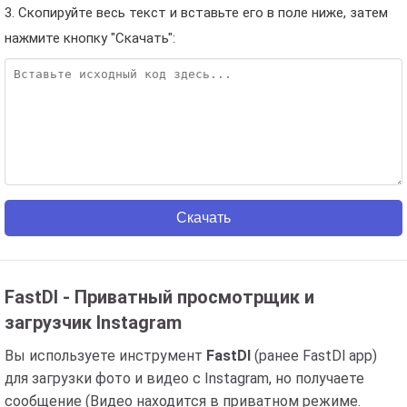
3. Скопируйте весь текст и вставьте его в поле ниже, затем
нажмите кнопку "Скачать":
Скачать
FastDl - Приватный просмотрщик и
загрузчик Instagram
Вы используете инструмент
FastDl
(ранее FastDl app)
для загрузки фото и видео с Instagram, но получаете
сообщение (Видео находится в приватном режиме.