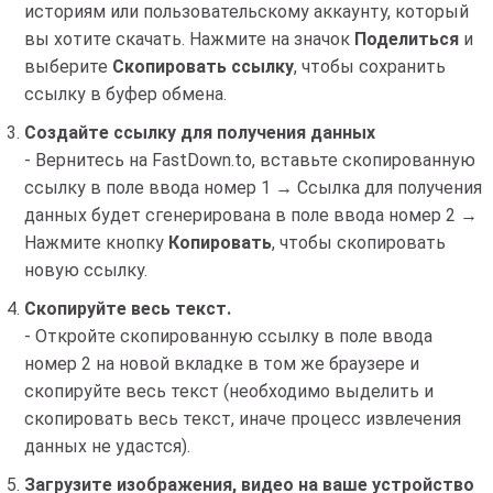
историям или пользовательскому аккаунту, который
вы хотите скачать. Нажмите на значок
Поделиться
и
выберите
Скопировать ссылку
, чтобы сохранить
ссылку в буфер обмена.
Создайте ссылку для получения данных
- Вернитесь на FastDown.to, вставьте скопированную
ссылку в поле ввода номер 1 → Ссылка для получения
данных будет сгенерирована в поле ввода номер 2 →
Нажмите кнопку
Копировать
, чтобы скопировать
новую ссылку.
Скопируйте весь текст.
- Откройте скопированную ссылку в поле ввода
номер 2 на новой вкладке в том же браузере и
скопируйте весь текст (необходимо выделить и
скопировать весь текст, иначе процесс извлечения
данных не удастся).
Загрузите изображения, видео на ваше устройство