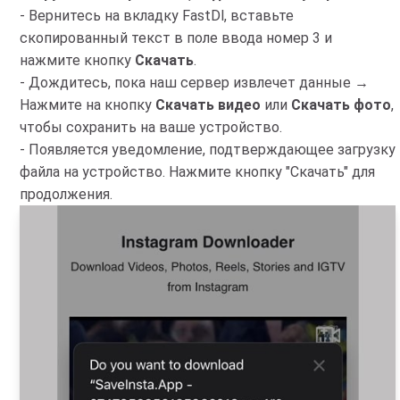
- Вернитесь на вкладку FastDl, вставьте
скопированный текст в поле ввода номер 3 и
нажмите кнопку
Скачать
.
- Дождитесь, пока наш сервер извлечет данные →
Нажмите на кнопку
Скачать видео
или
Скачать фото
,
чтобы сохранить на ваше устройство.
- Появляется уведомление, подтверждающее загрузку
файла на устройство. Нажмите кнопку "Скачать" для
продолжения.