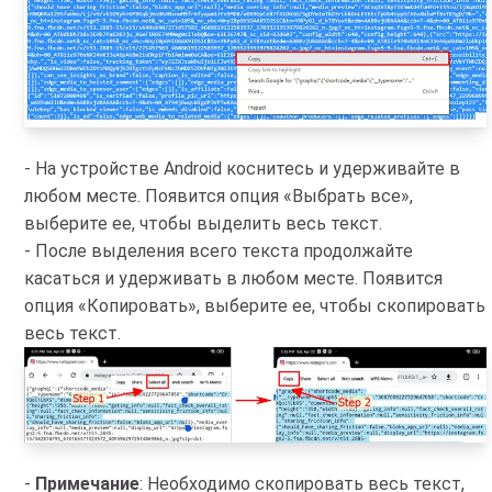
- На устройстве Android коснитесь и удерживайте в
любом месте. Появится опция «Выбрать все»,
выберите ее, чтобы выделить весь текст.
- После выделения всего текста продолжайте
касаться и удерживать в любом месте. Появится
опция «Копировать», выберите ее, чтобы скопировать
весь текст.
-
Примечание
: Необходимо скопировать весь текст,