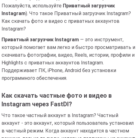
Пожалуйста, используйте
Приватный загрузчик
Instagram
). Что такое Приватный загрузчик Instagram?
Как скачать фото и видео с приватных аккаунтов
Instagram?
Приватный загрузчик Instagram
— это инструмент,
который помогает вам легко и быстро просматривать и
скачивать фотографии, видео, Reels, истории, профили и
Highlights с приватных аккаунтов Instagram.
Поддерживает ПК, iPhone, Android без установки
программного обеспечения.
Как скачать частные фото и видео в
Instagram через FastDl?
Что такое частный аккаунт в Instagram? Частный
аккаунт - это аккаунт, который пользователь установил
в частный режим. Когда аккаунт находится в частном