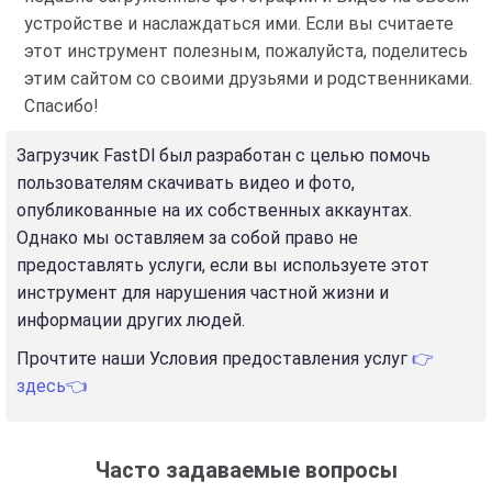
устройстве и наслаждаться ими. Если вы считаете
этот инструмент полезным, пожалуйста, поделитесь
этим сайтом со своими друзьями и родственниками.
Спасибо!
Загрузчик FastDl был разработан с целью помочь
пользователям скачивать видео и фото,
опубликованные на их собственных аккаунтах.
Однако мы оставляем за собой право не
предоставлять услуги, если вы используете этот
инструмент для нарушения частной жизни и
информации других людей.
Прочтите наши Условия предоставления услуг
👉
здесь👈
Часто задаваемые вопросы