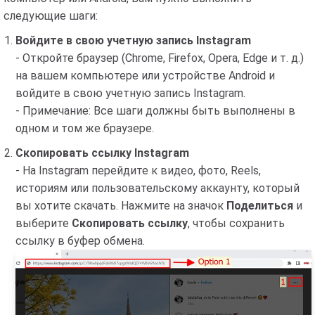
следующие шаги:
Войдите в свою учетную запись Instagram
- Откройте браузер (Chrome, Firefox, Opera, Edge и т. д.)
на вашем компьютере или устройстве Android и
войдите в свою учетную запись Instagram.
- Примечание: Все шаги должны быть выполнены в
одном и том же браузере.
Скопировать ссылку Instagram
- На Instagram перейдите к видео, фото, Reels,
историям или пользовательскому аккаунту, который
вы хотите скачать. Нажмите на значок
Поделиться
и
выберите
Скопировать ссылку
, чтобы сохранить
ссылку в буфер обмена.