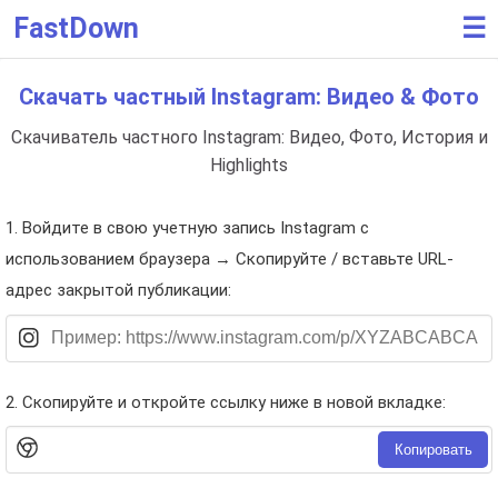
FastDown
☰
Скачать частный Instagram: Видео & Фото
Скачиватель частного Instagram: Видео, Фото, История и
Highlights
1. Войдите в свою учетную запись Instagram с
использованием браузера → Скопируйте / вставьте URL-
адрес закрытой публикации:
2. Скопируйте и откройте ссылку ниже в новой вкладке:
Копировать