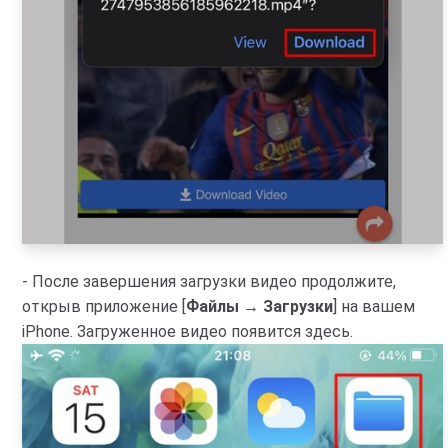
- После завершения загрузки видео продолжите,
открыв приложение [
Файлы
→
Загрузки
] на вашем
iPhone. Загруженное видео появится здесь.