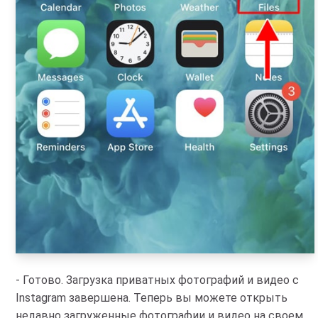
- Готово. Загрузка приватных фотографий и видео с
Instagram завершена. Теперь вы можете открыть
недавно загруженные фотографии и видео на своем