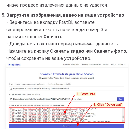
иначе процесс извлечения данных не удастся.
Загрузите изображения, видео на ваше устройство
- Вернитесь на вкладку FastDl, вставьте
скопированный текст в поле ввода номер 3 и
нажмите кнопку
Скачать
.
- Дождитесь, пока наш сервер извлечет данные →
Нажмите на кнопку
Скачать видео
или
Скачать фото
,
чтобы сохранить на ваше устройство.