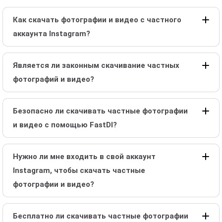
Как скачать фотографии и видео с частного
аккаунта Instagram?
Является ли законным скачивание частных
фотографий и видео?
Безопасно ли скачивать частные фотографии
и видео с помощью FastDl?
Нужно ли мне входить в свой аккаунт
Instagram, чтобы скачать частные
фотографии и видео?
Бесплатно ли скачивать частные фотографии