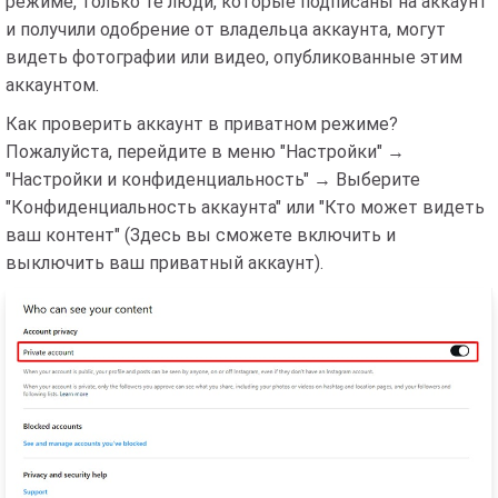
режиме, только те люди, которые подписаны на аккаунт
и получили одобрение от владельца аккаунта, могут
видеть фотографии или видео, опубликованные этим
аккаунтом.
Как проверить аккаунт в приватном режиме?
Пожалуйста, перейдите в меню "Настройки" →
"Настройки и конфиденциальность" → Выберите
"Конфиденциальность аккаунта" или "Кто может видеть
ваш контент" (Здесь вы сможете включить и
выключить ваш приватный аккаунт).