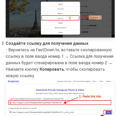
Создайте ссылку для получения данных
- Вернитесь на FastDown.to, вставьте скопированную
ссылку в поле ввода номер 1 → Ссылка для получения
данных будет сгенерирована в поле ввода номер 2 →
Нажмите кнопку
Копировать
, чтобы скопировать
новую ссылку.