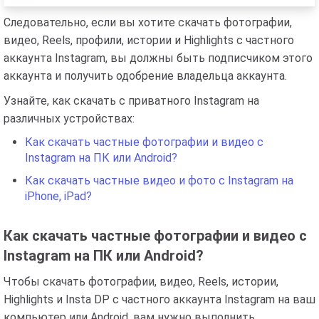
Следовательно, если вы хотите скачать фотографии,
видео, Reels, профили, истории и Highlights с частного
аккаунта Instagram, вы должны быть подписчиком этого
аккаунта и получить одобрение владельца аккаунта.
Узнайте, как скачать с приватного Instagram на
различных устройствах:
Как скачать частные фотографии и видео с
Instagram на ПК или Android?
Как скачать частные видео и фото с Instagram на
iPhone, iPad?
Как скачать частные фотографии и видео с
Instagram на ПК или Android?
Чтобы скачать фотографии, видео, Reels, истории,
Highlights и Insta DP с частного аккаунта Instagram на ваш
компьютер или Android, вам нужно выполнить