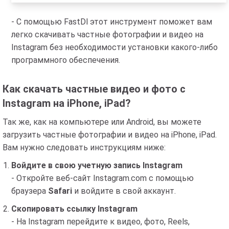
- С помощью FastDl этот инструмент поможет вам
легко скачивать частные фотографии и видео на
Instagram без необходимости установки какого-либо
программного обеспечения.
Как скачать частные видео и фото с
Instagram на iPhone, iPad?
Так же, как на компьютере или Android, вы можете
загрузить частные фотографии и видео на iPhone, iPad.
Вам нужно следовать инструкциям ниже:
Войдите в свою учетную запись Instagram
- Откройте веб-сайт Instagram.com с помощью
браузера
Safari
и войдите в свой аккаунт.
Скопировать ссылку Instagram
- На Instagram перейдите к видео, фото, Reels,