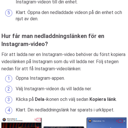
Instagram-videon till din enhet.
Klart. Öppna den nedladdade videon på din enhet och
njut av den.
Hur får man nedladdningslänken för en
Instagram-video?
För att ladda ner en Instagram-video behöver du först kopiera
videolänken på Instagram som du vill ladda ner. Följ stegen
nedan för att få Instagram-videolänken:
Öppna Instagram-appen.
Välj Instagram-videon du vill ladda ner.
Klicka på
Dela
-ikonen och välj sedan
Kopiera länk
.
Klart. Din nedladdningslänk har sparats i urklippet.