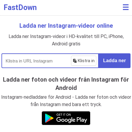
FastDown
☰
Ladda ner Instagram-videor online
Ladda ner Instagram-videor i HD-kvalitet till PC, iPhone,
Android gratis
Klistra in
Ladda ner
Ladda ner foton och videor från Instagram för
Android
Instagram-nedladdare för Android - Ladda ner foton och videor
från Instagram med bara ett tryck.