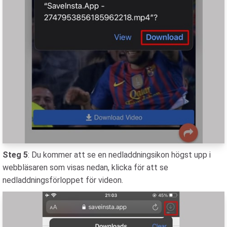
Steg 5
: Du kommer att se en nedladdningsikon högst upp i
webbläsaren som visas nedan, klicka för att se
nedladdningsförloppet för videon.