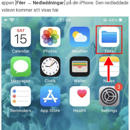
appen [
Filer
→
Nedladdningar
] på din iPhone. Den nedladdade
videon kommer att visas här.