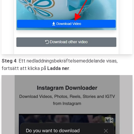
Steg 4
: Ett nedladdningsbekräftelsemeddelande visas,
fortsätt att klicka på
Ladda ner
.