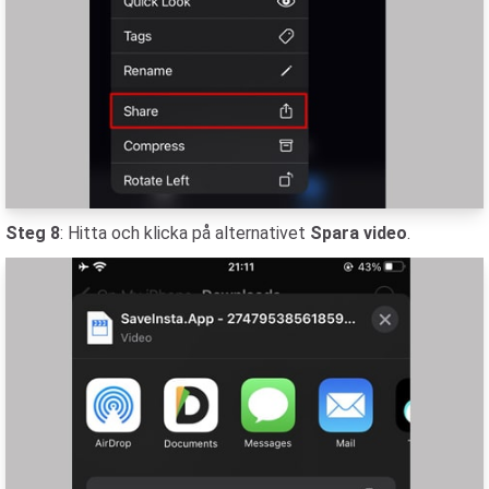
Steg 8
: Hitta och klicka på alternativet
Spara video
.