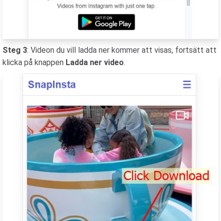
Steg 3
: Videon du vill ladda ner kommer att visas, fortsätt att
klicka på knappen
Ladda ner video
.