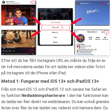
Efter att du har fått Instagram-URL:en, måste du följa en av
de två metoderna nedan för att ladda ner videon eller fotot
på Instagram till din iPhone eller iPad.
Metod 1: Fungerar med iOS 13+ och iPadOS 13+
Från och med iOS 13 och iPadOS 13 och senare har Safari en
ny funktion
Nedladdningshanterare
. I den här funktionen kan
du ladda ner filer direkt via webbläsaren. Du kan också granska
listan över filer du har laddat ner, raderat och hantera dem. Du