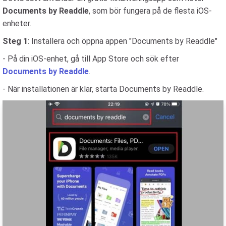
Documents by Readdle
, som bör fungera på de flesta iOS-
enheter.
Steg 1
: Installera och öppna appen "Documents by Readdle"
- På din iOS-enhet, gå till App Store och sök efter
Documents by Readdle
.
- När installationen är klar, starta Documents by Readdle.