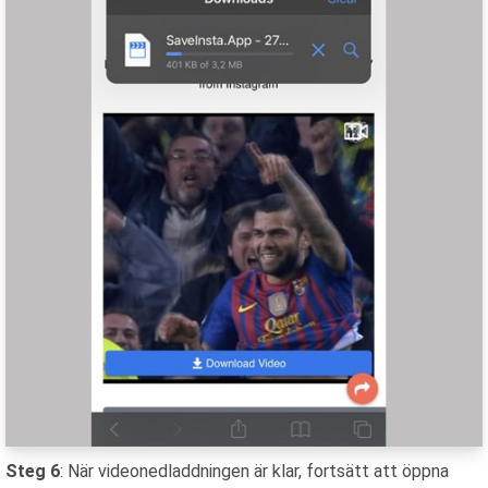
Steg 6
: När videonedladdningen är klar, fortsätt att öppna