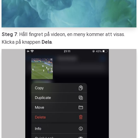
Steg 7
: Håll fingret på videon, en meny kommer att visas.
Klicka på knappen
Dela
.