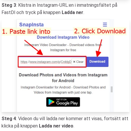
Steg 3
: Klistra in Instagram-URL:en i inmatningsfältet på
FastDl och tryck på knappen
Ladda ner
.
Steg 4
: Videon du vill ladda ner kommer att visas, fortsätt att
klicka på knappen
Ladda ner video
.