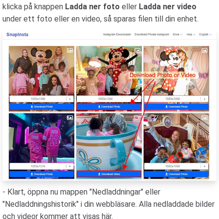
klicka på knappen
Ladda ner foto
eller
Ladda ner video
under ett foto eller en video, så sparas filen till din enhet.
- Klart, öppna nu mappen "Nedladdningar" eller
"Nedladdningshistorik" i din webbläsare. Alla nedladdade bilder
och videor kommer att visas här.