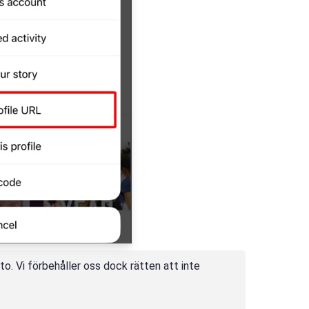
. Vi förbehåller oss dock rätten att inte