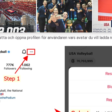
tta och öppna profilen för användaren vars avatar du vill ladda 