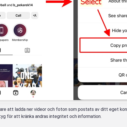
re att ladda ner videor och foton som postats av ditt eget konto
yg för att kränka andras integritet och information.