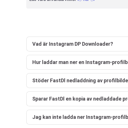
Vad är Instagram DP Downloader?
Hur laddar man ner en Instagram-profilb
Stöder FastDl nedladdning av profilbilde
Sparar FastDl en kopia av nedladdade pro
Jag kan inte ladda ner Instagram-profilb