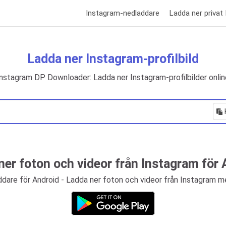
Instagram-nedladdare
Ladda ner privat
Ladda ner Instagram-profilbild
Instagram DP Downloader: Ladda ner Instagram-profilbilder onlin
ner foton och videor från Instagram för 
dare för Android - Ladda ner foton och videor från Instagram me