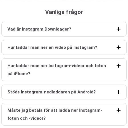
Vanliga frågor
Vad är Instagram Downloader?
Hur laddar man ner en video på Instagram?
Hur laddar man ner Instagram-videor och foton
på iPhone?
Stöds Instagram-nedladdaren på Android?
Måste jag betala för att ladda ner Instagram-
foton och -videor?