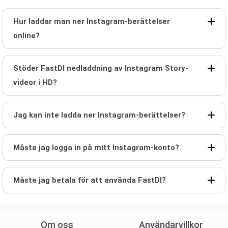
Hur laddar man ner Instagram-berättelser
online?
Stöder FastDl nedladdning av Instagram Story-
videor i HD?
Jag kan inte ladda ner Instagram-berättelser?
Måste jag logga in på mitt Instagram-konto?
Måste jag betala för att använda FastDl?
Om oss
Användarvillkor