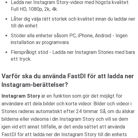
Ladda ner Instagram Story-videor med högsta kvalitet:
Full HD, 1080p, 2k, 4k.
Låter dig välja rätt storlek och kvalitet innan du laddar ner
till din enhet.
Stöder alla enheter såsom PC, iPhone, Android - Ingen
installation av programvara.
Flerspråkigt stöd - Ladda ner Instagram Stories med bara
ett tryck.
Varför ska du använda FastDl för att ladda ner
Instagram-berättelser?
Instagram Story
är en funktion som gör det möjligt för
användare att dela bilder och korta videor. Bilder och videor i
Stories raderas automatiskt efter 24 timmar. Så, om du älskar
bilderna eller videorna i din Instagram Story och vill se dem
igen vid ett annat tillfälle, är det enda sättet att använda
FastDl för att ladda ner din Instagram Story till din enhets