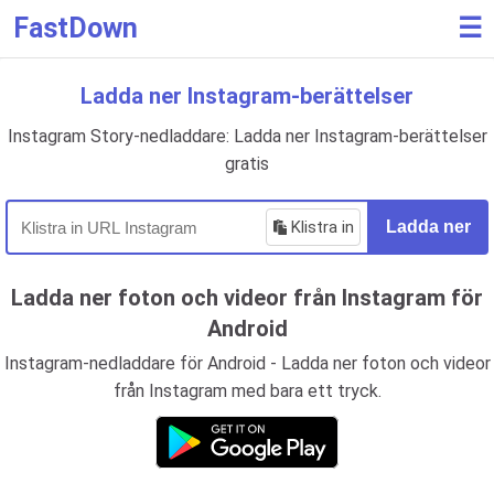
FastDown
☰
Ladda ner Instagram-berättelser
Instagram Story-nedladdare: Ladda ner Instagram-berättelser
gratis
Klistra in
Ladda ner
Ladda ner foton och videor från Instagram för
Android
Instagram-nedladdare för Android - Ladda ner foton och videor
från Instagram med bara ett tryck.