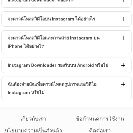
Instagram downloader คืออะไร?
จะดาวน์โหลดวิดีโอบน Instagram ได้อย่างไร
จะดาวน์โหลดวิดีโอและภาพถ่าย Instagram บน
iPhone ได้อย่างไร
Instagram Downloader รองรับบน Android หรือไม่
ฉันต้องจ่ายเงินเพื่อดาวน์โหลดรูปภาพและวิดีโอ
Instagram หรือไม่
เกี่ยวกับเรา
ข้อกำหนดการใช้งาน
นโยบายความเป็นส่วนตัว
ติดต่อเรา