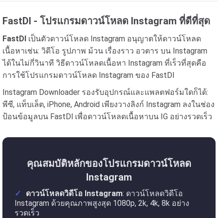
FastDl - โปรแกรมดาวน์โหลด Instagram ที่ดีที่สุด
FastDl
เป็นตัวดาวน์โหลด Instagram อนุญาตให้ดาวน์โหลด
เนื้อหาเช่น: วิดีโอ รูปภาพ ม้วน เรื่องราว อวตาร บน Instagram
ได้ในไม่กี่วินาที วิธีดาวน์โหลดเนื้อหา Instagram ที่เร็วที่สุดคือ
การใช้โปรแกรมดาวน์โหลด Instagram ของ FastDl
Instagram Downloader รองรับอุปกรณ์และแพลตฟอร์มใดก็ได้:
พีซี, แท็บเล็ต, iPhone, Android เพียงวางลิงก์ Instagram ลงในช่อง
ป้อนข้อมูลบน FastDl เพื่อดาวน์โหลดเนื้อหาบน IG อย่างรวดเร็ว
คุณสมบัติหลักของโปรแกรมดาวน์โหลด
Instagram
ดาวน์โหลดวิดีโอ Instagram
: ดาวน์โหลดวิดีโอ
Instagram ด้วยคุณภาพสูงสุด 1080p, 2k, 4k, 8k อย่าง
รวดเร็ว