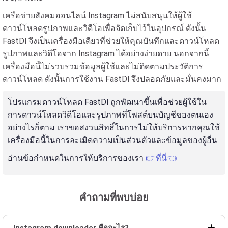
เครือข่ายสังคมออนไลน์ Instagram ไม่สนับสนุนให้ผู้ใช้
ดาวน์โหลดรูปภาพและวิดีโอเพื่อจัดเก็บไว้ในอุปกรณ์ ดังนั้น
FastDl จึงเป็นเครื่องมือเดียวที่ช่วยให้คุณบันทึกและดาวน์โหลด
รูปภาพและวิดีโอจาก Instagram ได้อย่างง่ายดาย นอกจากนี้
เครื่องมือนี้ไม่รวบรวมข้อมูลผู้ใช้และไม่ติดตามประวัติการ
ดาวน์โหลด ดังนั้นการใช้งาน FastDl จึงปลอดภัยและมั่นคงมาก
โปรแกรมดาวน์โหลด FastDl ถูกพัฒนาขึ้นเพื่อช่วยผู้ใช้ใน
การดาวน์โหลดวิดีโอและรูปภาพที่โพสต์บนบัญชีของตนเอง
อย่างไรก็ตาม เราขอสงวนสิทธิ์ในการไม่ให้บริการหากคุณใช้
เครื่องมือนี้ในการละเมิดความเป็นส่วนตัวและข้อมูลของผู้อื่น
อ่านข้อกำหนดในการให้บริการของเรา
👉ที่นี่👈
คำถามที่พบบ่อย