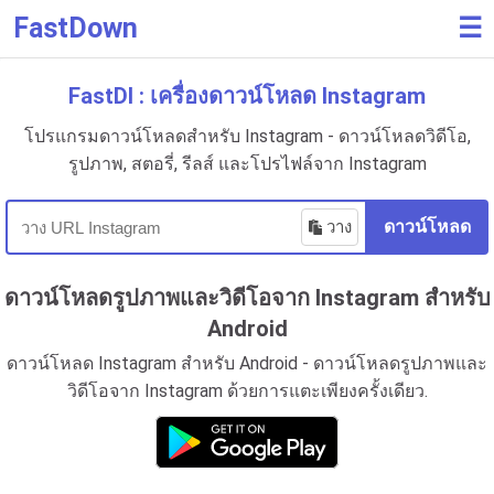
FastDown
☰
FastDl : เครื่องดาวน์โหลด Instagram
โปรแกรมดาวน์โหลดสำหรับ Instagram - ดาวน์โหลดวิดีโอ,
รูปภาพ, สตอรี่, รีลส์ และโปรไฟล์จาก Instagram
วาง
ดาวน์โหลด
ดาวน์โหลดรูปภาพและวิดีโอจาก Instagram สำหรับ
Android
ดาวน์โหลด Instagram สำหรับ Android - ดาวน์โหลดรูปภาพและ
วิดีโอจาก Instagram ด้วยการแตะเพียงครั้งเดียว.