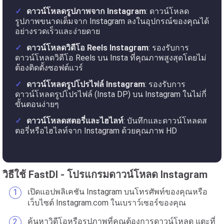
ดาวน์โหลดรูปภาพจาก Instagram
: ดาวน์โหลด
รูปภาพขนาดเต็มจาก Instagram ลงในอุปกรณ์ของคุณได้
อย่างรวดเร็วและง่ายดาย
ดาวน์โหลดวิดีโอ Reels Instagram
: รองรับการ
ดาวน์โหลดวิดีโอ Reels บน Insta ที่คุณภาพสูงสุดโดยไม่
ต้องติดตั้งซอฟต์แวร์
ดาวน์โหลดรูปโปรไฟล์ Instagram
: รองรับการ
ดาวน์โหลดรูปโปรไฟล์ (Insta DP) บน Instagram ในไม่กี่
ขั้นตอนง่ายๆ
ดาวน์โหลดสตอรี่และไฮไลท์
: บันทึกและดาวน์โหลดส
ตอรี่หรือไฮไลท์จาก Instagram ด้วยคุณภาพ HD
วิธีใช้ FastDl - โปรแกรมดาวน์โหลด Instagram
เปิดแอปพลิเคชัน Instagram บนโทรศัพท์ของคุณหรือ
เว็บไซต์ Instagram.com ในเบราว์เซอร์ของคุณ
ค้นหาวิดีโอหรือรูปภาพที่คุณต้องการดาวน์โหลด แตะที่