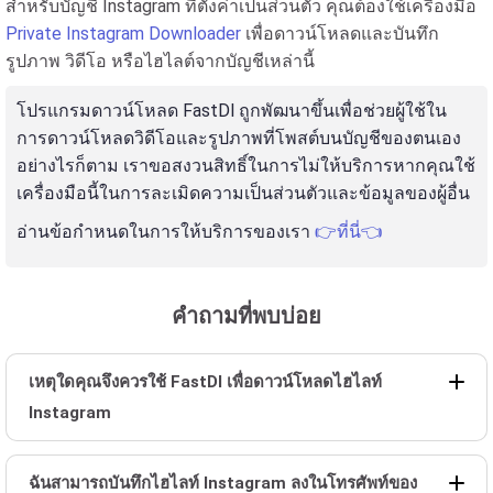
สำหรับบัญชี Instagram ที่ตั้งค่าเป็นส่วนตัว คุณต้องใช้เครื่องมือ
Private Instagram Downloader
เพื่อดาวน์โหลดและบันทึก
รูปภาพ วิดีโอ หรือไฮไลต์จากบัญชีเหล่านี้
โปรแกรมดาวน์โหลด FastDl ถูกพัฒนาขึ้นเพื่อช่วยผู้ใช้ใน
การดาวน์โหลดวิดีโอและรูปภาพที่โพสต์บนบัญชีของตนเอง
อย่างไรก็ตาม เราขอสงวนสิทธิ์ในการไม่ให้บริการหากคุณใช้
เครื่องมือนี้ในการละเมิดความเป็นส่วนตัวและข้อมูลของผู้อื่น
อ่านข้อกำหนดในการให้บริการของเรา
👉ที่นี่👈
คำถามที่พบบ่อย
เหตุใดคุณจึงควรใช้ FastDl เพื่อดาวน์โหลดไฮไลท์
Instagram
ฉันสามารถบันทึกไฮไลท์ Instagram ลงในโทรศัพท์ของ