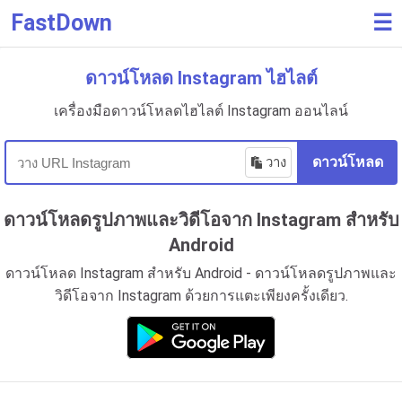
FastDown
☰
ดาวน์โหลด Instagram ไฮไลต์
เครื่องมือดาวน์โหลดไฮไลต์ Instagram ออนไลน์
วาง
ดาวน์โหลด
ดาวน์โหลดรูปภาพและวิดีโอจาก Instagram สำหรับ
Android
ดาวน์โหลด Instagram สำหรับ Android - ดาวน์โหลดรูปภาพและ
วิดีโอจาก Instagram ด้วยการแตะเพียงครั้งเดียว.