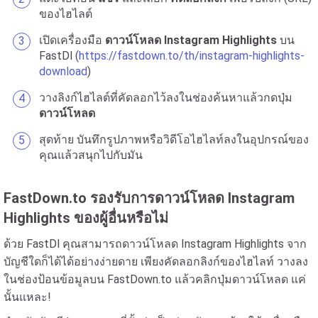
ของไฮไลต์
เปิดเครื่องมือ
ดาวน์โหลด Instagram Highlights
บน
FastDl (
https://fastdown.to/th/instagram-highlights-
download
)
วางลิงก์ไฮไลต์ที่คัดลอกไว้ลงในช่องค้นหาแล้วกดปุ่ม
ดาวน์โหลด
สุดท้าย บันทึกรูปภาพหรือวิดีโอไฮไลท์ลงในอุปกรณ์ของ
คุณแล้วสนุกไปกับมัน
FastDown.to รองรับการดาวน์โหลด Instagram
Highlights ของผู้อื่นหรือไม่
ด้วย FastDl คุณสามารถดาวน์โหลด Instagram Highlights จาก
บัญชีใดก็ได้ได้อย่างง่ายดาย เพียงคัดลอกลิงก์ของไฮไลท์ วางลง
ในช่องป้อนข้อมูลบน FastDown.to แล้วคลิกปุ่มดาวน์โหลด แค่
นั้นแหละ!