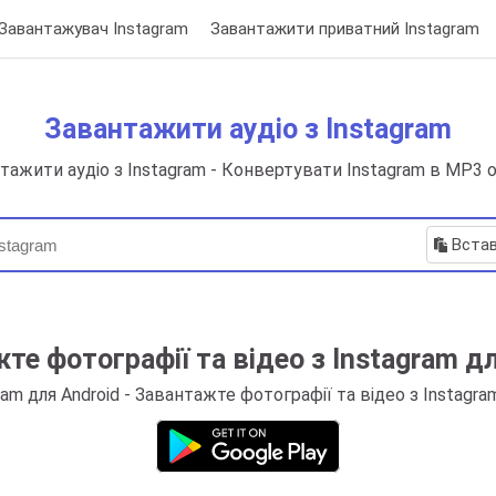
Завантажувач Instagram
Завантажити приватний Instagram
Завантажити аудіо з Instagram
тажити аудіо з Instagram - Конвертувати Instagram в MP3 
Вста
те фотографії та відео з Instagram дл
am для Android - Завантажте фотографії та відео з Instagr