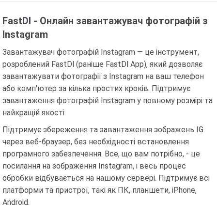
FastDl - Онлайн завантажувач фотографій з
Instagram
Завантажувач фотографій Instagram — це інструмент,
розроблений FastDl (раніше FastDl App), який дозволяє
завантажувати фотографії з Instagram на ваш телефон
або комп'ютер за кілька простих кроків. Підтримує
завантаження фотографій Instagram у повному розмірі та
найкращій якості.
Підтримує збереження та завантаження зображень IG
через веб-браузер, без необхідності встановлення
програмного забезпечення. Все, що вам потрібно, - це
посилання на зображення Instagram, і весь процес
обробки відбувається на нашому сервері. Підтримує всі
платформи та пристрої, такі як ПК, планшети, iPhone,
Android.