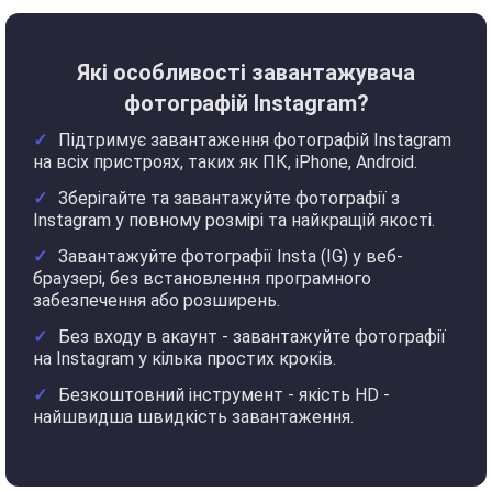
Які особливості завантажувача
фотографій Instagram?
Підтримує завантаження фотографій Instagram
на всіх пристроях, таких як ПК, iPhone, Android.
Зберігайте та завантажуйте фотографії з
Instagram у повному розмірі та найкращій якості.
Завантажуйте фотографії Insta (IG) у веб-
браузері, без встановлення програмного
забезпечення або розширень.
Без входу в акаунт - завантажуйте фотографії
на Instagram у кілька простих кроків.
Безкоштовний інструмент - якість HD -
найшвидша швидкість завантаження.