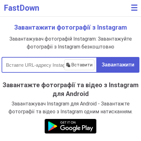
FastDown
☰
Завантажити фотографії з Instagram
Завантажувач фотографій Instagram: Завантажуйте
фотографії з Instagram безкоштовно
Вставити
Завантажити
Завантажте фотографії та відео з Instagram
для Android
Завантажувач Instagram для Android - Завантажте
фотографії та відео з Instagram одним натисканням.