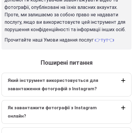
фотографії, опубліковані на їхніх власних акаунтах.
Проте, ми залишаємо за собою право не надавати
послугу, якщо ви використовуєте цей інструмент для
порушення конфіденційності та інформації інших осіб.
Прочитайте наші Умови надання послуг
👉тут👈
Поширені питання
Який інструмент використовується для
завантаження фотографій з Instagram?
Як завантажити фотографії з Instagram
онлайн?