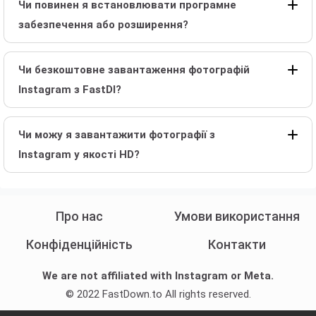
Чи повинен я встановлювати програмне
забезпечення або розширення?
Чи безкоштовне завантаження фотографій
Instagram з FastDl?
Чи можу я завантажити фотографії з
Instagram у якості HD?
Про нас
Умови використання
Конфіденційність
Контакти
We are not affiliated with Instagram or Meta.
© 2022 FastDown.to All rights reserved.