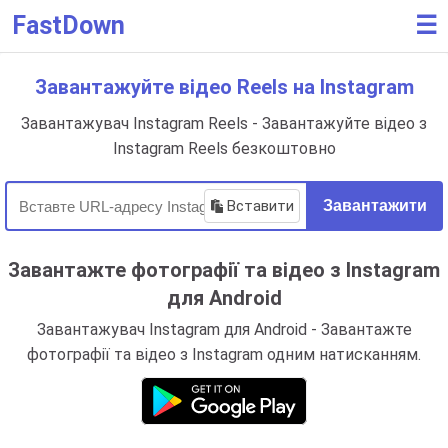
FastDown
☰
Завантажуйте відео Reels на Instagram
Завантажувач Instagram Reels - Завантажуйте відео з
Instagram Reels безкоштовно
Вставити
Завантажити
Завантажте фотографії та відео з Instagram
для Android
Завантажувач Instagram для Android - Завантажте
фотографії та відео з Instagram одним натисканням.