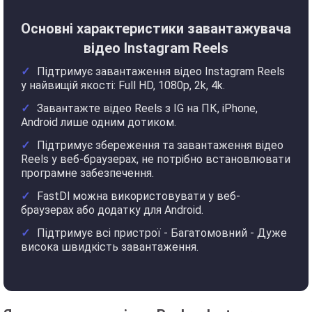
Основні характеристики завантажувача
відео Instagram Reels
Підтримує завантаження відео Instagram Reels
у найвищій якості: Full HD, 1080p, 2k, 4k.
Завантажте відео Reels з IG на ПК, iPhone,
Android лише одним дотиком.
Підтримує збереження та завантаження відео
Reels у веб-браузерах, не потрібно встановлювати
програмне забезпечення.
FastDl можна використовувати у веб-
браузерах або додатку для Android.
Підтримує всі пристрої - Багатомовний - Дуже
висока швидкість завантаження.