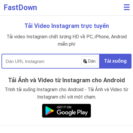
FastDown
☰
Tải Video Instagram trực tuyến
Tải video Instagram chất lượng HD về PC, iPhone, Android
miễn phí
Dán
Tải xuống
Tải Ảnh và Video từ Instagram cho Android
Trình tải xuống Instagram cho Android - Tải Ảnh và Video từ
Instagram chỉ với một chạm.