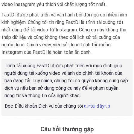
video Instagram yêu thích với chất lượng tốt nhất.
FastDl được phát triển và vận hành bởi đội ngũ có nhiều năm
kinh nghiệm. Chúng tôi tin rằng FastDl là trình tải xuống tốt
nhất dùng để tải video từ Instagram. Công cụ này không thu
thập dữ liệu và cũng không theo dõi lịch sử tải xuống của
người dùng. Chính vì vậy, việc sử dụng trình tải xuống
Instagram của FastDl là hoàn toàn ẩn danh.
Trình tải xuống FastDl được phát triển với mục đích giúp
người dùng tải xuống video và ảnh do chính tài khoản của
bạn đăng tải. Tuy nhiên, chúng tôi có quyền không cung cấp
dịch vụ nếu bạn sử dụng công cụ này để vi phạm quyền
riêng tư và thông tin của người khác.
Đọc Điều khoản Dịch vụ của chúng tôi
👉tại đây👈
Câu hỏi thường gặp