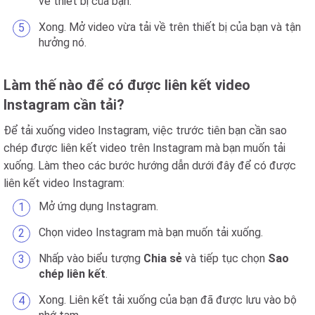
về thiết bị của bạn.
Xong. Mở video vừa tải về trên thiết bị của bạn và tận
hưởng nó.
Làm thế nào để có được liên kết video
Instagram cần tải?
Để tải xuống video Instagram, việc trước tiên bạn cần sao
chép được liên kết video trên Instagram mà bạn muốn tải
xuống. Làm theo các bước hướng dẫn dưới đây để có được
liên kết video Instagram:
Mở ứng dụng Instagram.
Chọn video Instagram mà bạn muốn tải xuống.
Nhấp vào biểu tượng
Chia sẻ
và tiếp tục chọn
Sao
chép liên kết
.
Xong. Liên kết tải xuống của bạn đã được lưu vào bộ