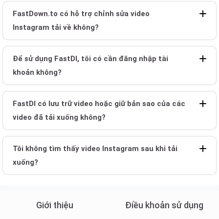
FastDown.to có hỗ trợ chỉnh sửa video
Instagram tải về không?
Để sử dụng FastDl, tôi có cần đăng nhập tài
khoản không?
FastDl có lưu trữ video hoặc giữ bản sao của các
video đã tải xuống không?
Tôi không tìm thấy video Instagram sau khi tải
xuống?
Giới thiệu
Điều khoản sử dụng