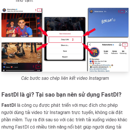
nhớ tạm.
Các bước sao chép liên kết video Instagram
FastDl là gì? Tại sao bạn nên sử dụng FastDl?
FastDl
là công cụ được phát triển với mục đích cho phép
người dùng tải video từ Instagram trực tuyến, không cài đặt
phần mềm. Tuy ra đời sau so với các trình tải xuống video khác
nhưng FastDl có nhiều tính năng nổi bật giúp người dùng tải