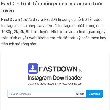
FastDl - Trình tải xuống video Instagram trực
tuyến
FastDown
(trước đây là FastDl) là công cụ hỗ trợ tải video
Instagram, cho phép tải video từ Instagram chất lượng cao
1080p, 2k, 4k, 8k trực tuyến. Hỗ trợ tải video Instagram ngay
trên trình duyệt web, không cần cài đặt bất kỳ phần mềm hay
tiện ích mở rộng nào.