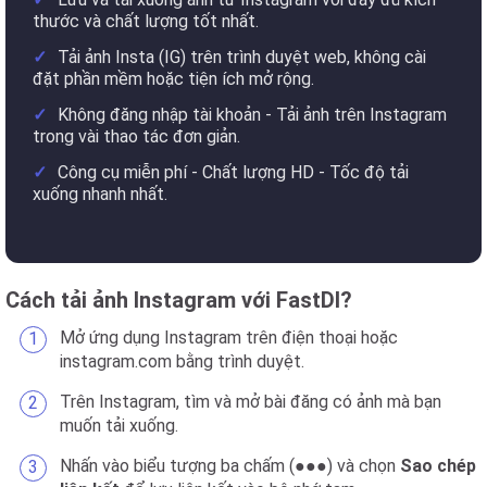
thước và chất lượng tốt nhất.
Tải ảnh Insta (IG) trên trình duyệt web, không cài
đặt phần mềm hoặc tiện ích mở rộng.
Không đăng nhập tài khoản - Tải ảnh trên Instagram
trong vài thao tác đơn giản.
Công cụ miễn phí - Chất lượng HD - Tốc độ tải
xuống nhanh nhất.
Cách tải ảnh Instagram với FastDl?
Mở ứng dụng Instagram trên điện thoại hoặc
instagram.com bằng trình duyệt.
Trên Instagram, tìm và mở bài đăng có ảnh mà bạn
muốn tải xuống.
Nhấn vào biểu tượng ba chấm (●●●) và chọn
Sao chép