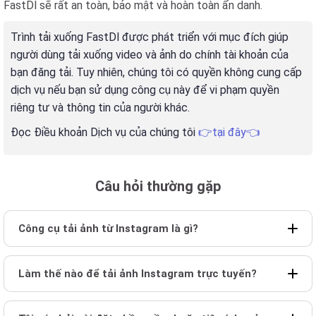
FastDl sẽ rất an toàn, bảo mật và hoàn toàn ẩn danh.
Trình tải xuống FastDl được phát triển với mục đích giúp
người dùng tải xuống video và ảnh do chính tài khoản của
bạn đăng tải. Tuy nhiên, chúng tôi có quyền không cung cấp
dịch vụ nếu bạn sử dụng công cụ này để vi phạm quyền
riêng tư và thông tin của người khác.
Đọc Điều khoản Dịch vụ của chúng tôi
👉tại đây👈
Câu hỏi thường gặp
Công cụ tải ảnh từ Instagram là gì?
Làm thế nào để tải ảnh Instagram trực tuyến?