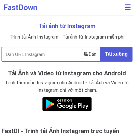
FastDown
☰
Tải ảnh từ Instagram
Trình tải Ảnh Instagram - Tải ảnh từ Instagram miễn phí
Dán
Tải xuống
Tải Ảnh và Video từ Instagram cho Android
Trình tải xuống Instagram cho Android - Tải Ảnh và Video từ
Instagram chỉ với một chạm.
FastDl - Trình tải Ảnh Instagram trực tuyến