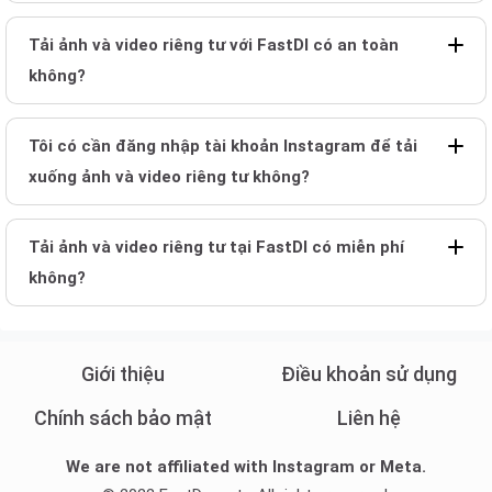
Tải ảnh và video riêng tư với FastDl có an toàn
không?
Tôi có cần đăng nhập tài khoản Instagram để tải
xuống ảnh và video riêng tư không?
Tải ảnh và video riêng tư tại FastDl có miễn phí
không?
Giới thiệu
Điều khoản sử dụng
Chính sách bảo mật
Liên hệ
We are not affiliated with Instagram or Meta.