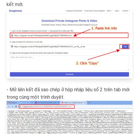
kết mới.
- Mở liên kết đã sao chép ở hộp nhập liệu số 2 trên tab mới
trong cùng một trình duyệt.