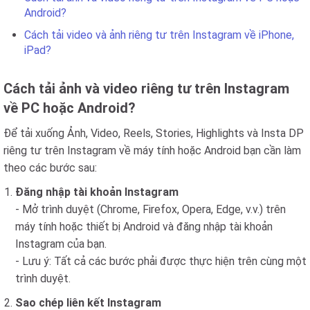
Android?
Cách tải video và ảnh riêng tư trên Instagram về iPhone,
iPad?
Cách tải ảnh và video riêng tư trên Instagram
về PC hoặc Android?
Để tải xuống Ảnh, Video, Reels, Stories, Highlights và Insta DP
riêng tư trên Instagram về máy tính hoặc Android bạn cần làm
theo các bước sau:
Đăng nhập tài khoản Instagram
- Mở trình duyệt (Chrome, Firefox, Opera, Edge, v.v.) trên
máy tính hoặc thiết bị Android và đăng nhập tài khoản
Instagram của bạn.
- Lưu ý: Tất cả các bước phải được thực hiện trên cùng một
trình duyệt.
Sao chép liên kết Instagram