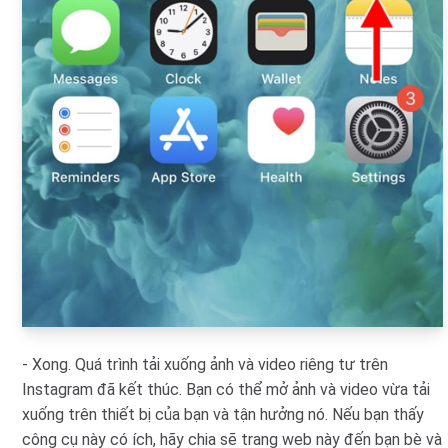
- Xong. Quá trình tải xuống ảnh và video riêng tư trên
Instagram đã kết thúc. Bạn có thể mở ảnh và video vừa tải
xuống trên thiết bị của bạn và tận hưởng nó. Nếu bạn thấy
công cụ này có ích, hãy chia sẽ trang web này đến bạn bè và