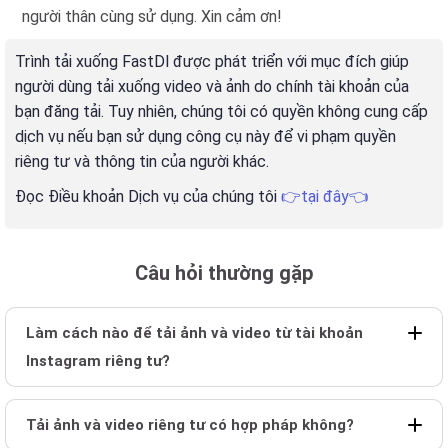
người thân cùng sử dụng. Xin cảm ơn!
Trình tải xuống FastDl được phát triển với mục đích giúp
người dùng tải xuống video và ảnh do chính tài khoản của
bạn đăng tải. Tuy nhiên, chúng tôi có quyền không cung cấp
dịch vụ nếu bạn sử dụng công cụ này để vi phạm quyền
riêng tư và thông tin của người khác.
Đọc Điều khoản Dịch vụ của chúng tôi
👉tại đây👈
Câu hỏi thường gặp
Làm cách nào để tải ảnh và video từ tài khoản
Instagram riêng tư?
Tải ảnh và video riêng tư có hợp pháp không?