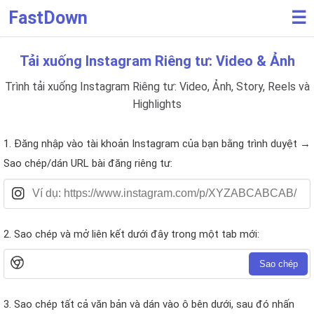
FastDown
☰
Tải xuống Instagram Riêng tư: Video & Ảnh
Trình tải xuống Instagram Riêng tư: Video, Ảnh, Story, Reels và
Highlights
1. Đăng nhập vào tài khoản Instagram của bạn bằng trình duyệt →
Sao chép/dán URL bài đăng riêng tư:
2. Sao chép và mở liên kết dưới đây trong một tab mới:
Sao chép
3. Sao chép tất cả văn bản và dán vào ô bên dưới, sau đó nhấn