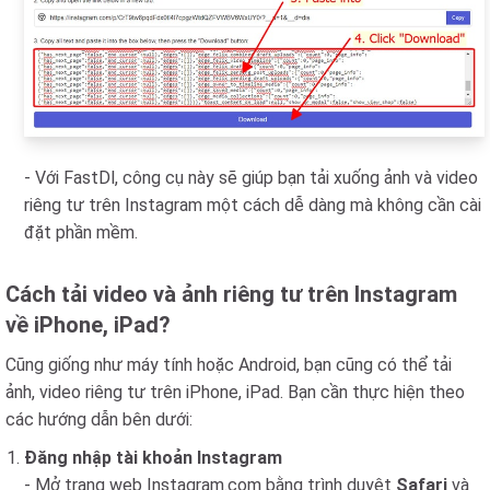
- Với FastDl, công cụ này sẽ giúp bạn tải xuống ảnh và video
riêng tư trên Instagram một cách dễ dàng mà không cần cài
đặt phần mềm.
Cách tải video và ảnh riêng tư trên Instagram
về iPhone, iPad?
Cũng giống như máy tính hoặc Android, bạn cũng có thể tải
ảnh, video riêng tư trên iPhone, iPad. Bạn cần thực hiện theo
các hướng dẫn bên dưới:
Đăng nhập tài khoản Instagram
- Mở trang web Instagram.com bằng trình duyệt
Safari
và