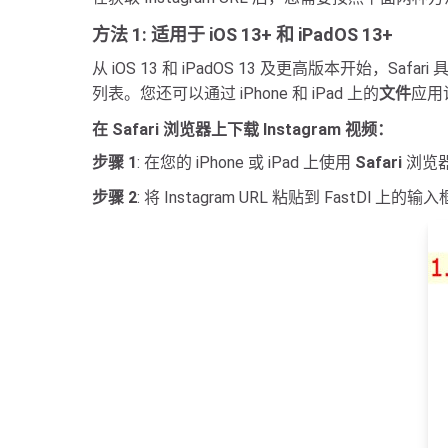
方法 1: 适用于 iOS 13+ 和 iPadOS 13+
从 iOS 13 和 iPadOS 13 及更高版本开始，Safar
列表。您还可以通过 iPhone 和 iPad 上的
文件
应用
在 Safari 浏览器上下载 Instagram 视频：
步骤 1
: 在您的 iPhone 或 iPad 上使用
Safari
浏览器打
步骤 2
: 将 Instagram URL 粘贴到 FastDl 上