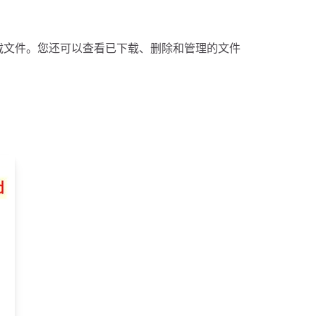
载文件。您还可以查看已下载、删除和管理的文件