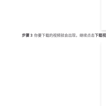
步骤 3
: 你要下载的视频就会出现，继续点击
下载视