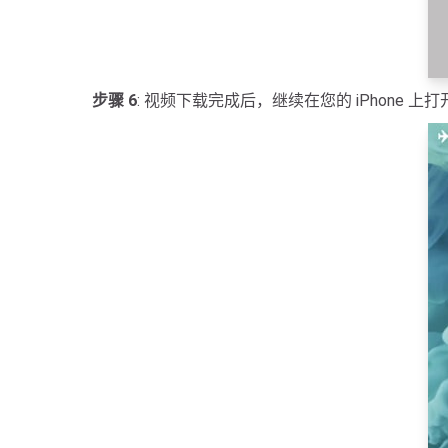
步骤 6
: 视频下载完成后，继续在您的 iPhone 上打