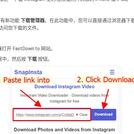
i 具有新功能
下载管理器
。在此功能中，您可以直接通过浏览器下
访问您下载的文件。
开 FastDown.to 网站。
的输入框中，然后按
下载
按钮。