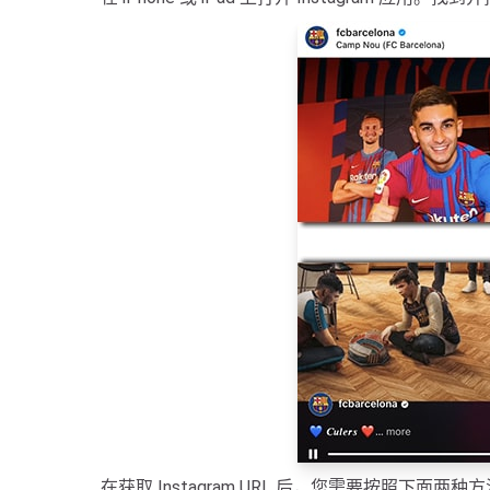
在获取 Instagram URL 后，您需要按照下面两种方法