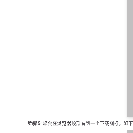
步骤 5
: 您会在浏览器顶部看到一个下载图标，如