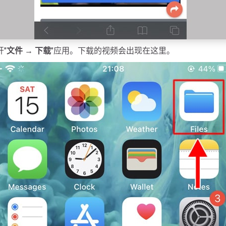
开"
文件 → 下载
"应用。下载的视频会出现在这里。