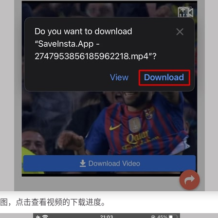
下图，点击查看视频的下载进度。