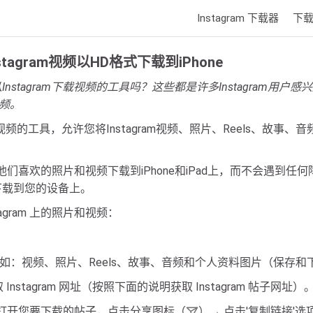
Instagram 下载器
下载
Instagram视频以HD格式下载到iPhone
寻找从Instagram下载视频的工具吗？这些都是许多Instagr
视频。
视频的工具，允许您将Instagram视频、照片、Reels、故事、音
他们喜欢的照片和视频下载到iPhone和iPad上，而不会遇到任何
频下载到您的设备上。
stagram 上的照片和视频：
内容，如：视频、照片、Reels、故事、音频和个人资料图片（保存
 Instagram 网址（按照下面的说明获取 Instagram 帖子网址）
应用。找到并打开您要下载的帖子，点击分享图标（
）→ 点击'复制链接'选