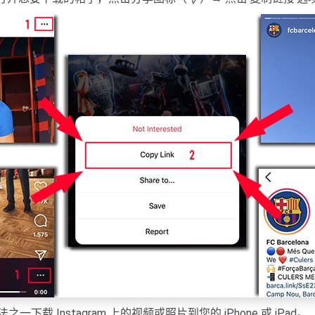
之一下载 Instagram 上的视频或照片到您的 iPhone 或 iPad。