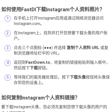
如何使用FastDl下载Instagram个人资料照片？
在手机上打开Instagram应用或通过网络浏览器访问
Instagram.com。
在Instagram上，找到并打开您想要下载头像的用户账
户。
点击三个点图标 (●●●) 并选择
复制个人资料 URL
或复
制浏览器地址栏中的 URL。
返回到
FastDown.to
，将复制的链接粘贴到输入框中，
然后按下
下载
按钮。
等待我们的服务器处理后，按下
下载头像
按钮将头像保
存到您的设备上。
如何复制Instagram个人资料链接？
要下载Instagram头像，您必须先复制您想下载头像的用户的