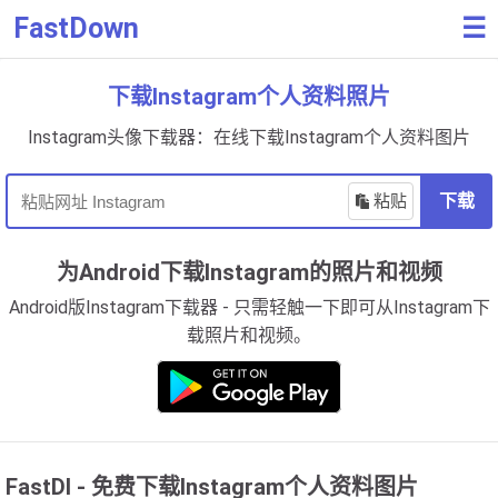
FastDown
☰
下载Instagram个人资料照片
Instagram头像下载器：在线下载Instagram个人资料图片
粘贴
下载
为Android下载Instagram的照片和视频
Android版Instagram下载器 - 只需轻触一下即可从Instagram下
载照片和视频。
FastDl - 免费下载Instagram个人资料图片