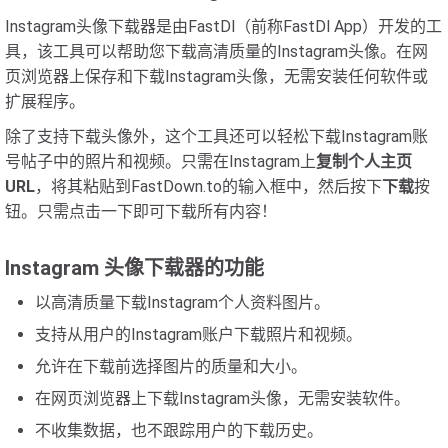
Instagram头像下载器是由FastDl（前称FastDl App）开发的工
具，该工具可以帮助您下载高清质量的Instagram头像。在网
页浏览器上保存和下载Instagram头像，无需安装任何软件或
扩展程序。
除了支持下载头像外，这个工具还可以轻松下载Instagram账
号帖子中的照片和视频。只需在Instagram上
复制个人主页
URL
，将其粘贴到FastDown.to的输入框中，然后按下
下载
按
钮。只需点击一下即可下载所有内容！
Instagram 头像下载器的功能
以高清质量下载Instagram个人资料图片。
支持从用户的Instagram账户下载照片和视频。
允许在下载前选择图片的质量和大小。
在网页浏览器上下载Instagram头像，无需安装软件。
不收集数据，也不跟踪用户的下载历史。