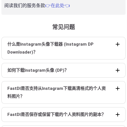
阅读我们的服务条款
👉在此处👈
常见问题
什么是Instagram头像下载器 (Instagram DP
Downloader)？
如何下载Instagram头像 (DP)？
FastDl是否支持从Instagram下载高清格式的个人资
料照片？
FastDl是否保存或保留下载的个人资料图片的副本？