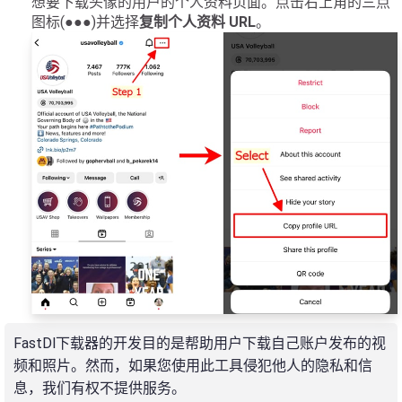
想要下载头像的用户的个人资料页面。点击右上角的三点
图标(●●●)并选择
复制个人资料 URL
。
FastDl下载器的开发目的是帮助用户下载自己账户发布的视
频和照片。然而，如果您使用此工具侵犯他人的隐私和信
息，我们有权不提供服务。