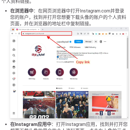
个人资料链接。
在浏览器中
：在网页浏览器中打开Instagram.com并登录
您的账户，找到并打开您想要下载头像的账户的个人资料
页面，并在浏览器的地址栏中复制链接。
在Instagram应用中
：打开Instagram应用，找到并打开您