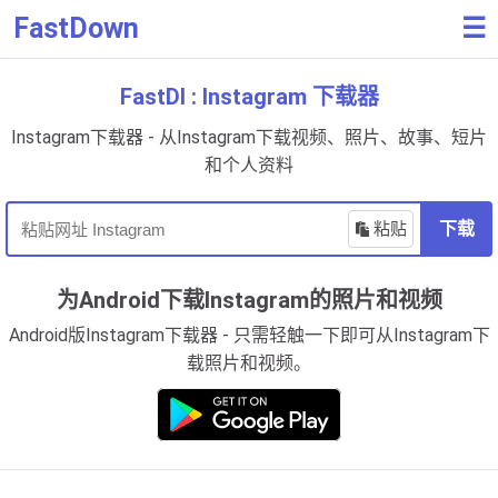
FastDown
☰
FastDl : Instagram 下载器
Instagram下载器 - 从Instagram下载视频、照片、故事、短片
和个人资料
粘贴
下载
为Android下载Instagram的照片和视频
Android版Instagram下载器 - 只需轻触一下即可从Instagram下
载照片和视频。