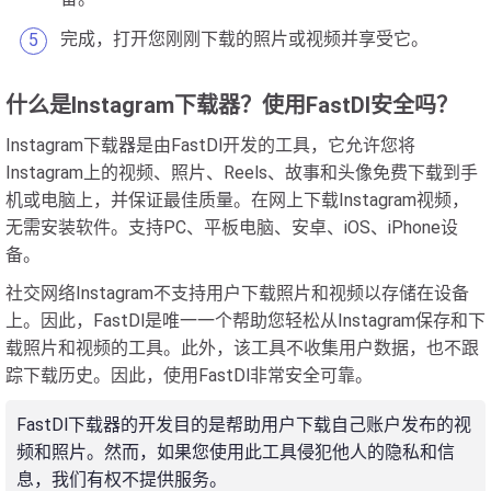
完成，打开您刚刚下载的照片或视频并享受它。
什么是Instagram下载器？使用FastDl安全吗？
Instagram下载器是由FastDl开发的工具，它允许您将
Instagram上的视频、照片、Reels、故事和头像免费下载到手
机或电脑上，并保证最佳质量。在网上下载Instagram视频，
无需安装软件。支持PC、平板电脑、安卓、iOS、iPhone设
备。
社交网络Instagram不支持用户下载照片和视频以存储在设备
上。因此，FastDl是唯一一个帮助您轻松从Instagram保存和下
载照片和视频的工具。此外，该工具不收集用户数据，也不跟
踪下载历史。因此，使用FastDl非常安全可靠。
FastDl下载器的开发目的是帮助用户下载自己账户发布的视
频和照片。然而，如果您使用此工具侵犯他人的隐私和信
息，我们有权不提供服务。