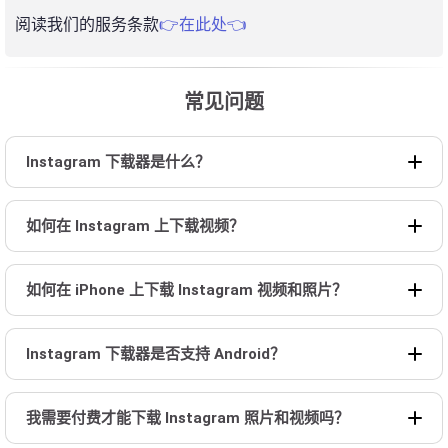
阅读我们的服务条款
👉在此处👈
常见问题
Instagram 下载器是什么？
如何在 Instagram 上下载视频？
如何在 iPhone 上下载 Instagram 视频和照片？
Instagram 下载器是否支持 Android？
我需要付费才能下载 Instagram 照片和视频吗？