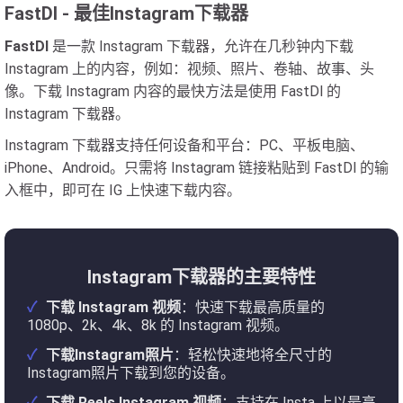
FastDl - 最佳Instagram下载器
FastDl
是一款 Instagram 下载器，允许在几秒钟内下载
Instagram 上的内容，例如：视频、照片、卷轴、故事、头
像。下载 Instagram 内容的最快方法是使用 FastDl 的
Instagram 下载器。
Instagram 下载器支持任何设备和平台：PC、平板电脑、
iPhone、Android。只需将 Instagram 链接粘贴到 FastDl 的输
入框中，即可在 IG 上快速下载内容。
Instagram下载器的主要特性
下载 Instagram 视频
：快速下载最高质量的
1080p、2k、4k、8k 的 Instagram 视频。
下载Instagram照片
：轻松快速地将全尺寸的
Instagram照片下载到您的设备。
下载 Reels Instagram 视频
：支持在 Insta 上以最高