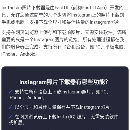
Instagram照片下载器是由FastDl（前称FastDl App）开发的工
具，允许您通过简单的几个步骤将Instagram上的照片下载到
手机或电脑。支持下载全尺寸和最佳质量的Instagram照片。
支持在网页浏览器上保存和下载IG图片，无需安装软件。您所
需要的只是一个Instagram图片的链接，所有处理过程都在我
们的服务器上完成。支持所有平台和设备，如PC、平板电脑、
iPhone、Android。
Instagram照片下载器有哪些功能？
支持在所有设备上下载Instagram照片，如PC、
iPhone、Android。
以全尺寸和最佳质量保存并下载Instagram照片。
在网页浏览器上下载Insta (IG) 照片，无需安装软件
或扩展。