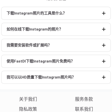
下载Instagram照片的工具是什么？
如何在线下载Instagram的照片？
我需要安装软件或扩展吗？
使用FastDl下载Instagram照片免费吗？
我可以以HD质量下载Instagram照片吗？
关于我们
服务条款
隐私政策
联系我们