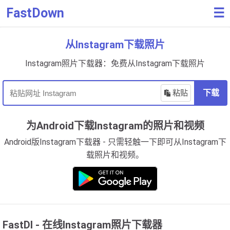
FastDown
☰
从Instagram下载照片
Instagram照片下载器：免费从Instagram下载照片
粘贴
下载
为Android下载Instagram的照片和视频
Android版Instagram下载器 - 只需轻触一下即可从Instagram下
载照片和视频。
FastDl - 在线Instagram照片下载器