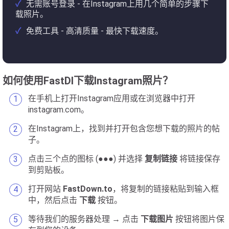
无需账号登录 - 在Instagram上用几个简单的步骤下
载照片。
免费工具 - 高清质量 - 最快下载速度。
如何使用FastDl下载Instagram照片？
在手机上打开Instagram应用或在浏览器中打开
instagram.com。
在Instagram上，找到并打开包含您想下载的照片的帖
子。
点击三个点的图标 (●●●) 并选择
复制链接
将链接保存
到剪贴板。
打开网站
FastDown.to
，将复制的链接粘贴到输入框
中，然后点击
下载
按钮。
等待我们的服务器处理 → 点击
下载图片
按钮将图片保