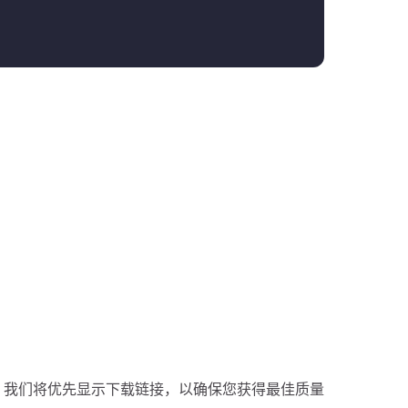
p、2k、4k。我们将优先显示下载链接，以确保您获得最佳质量