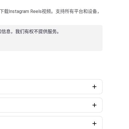
Instagram Reels视频。支持所有平台和设备，
和信息，我们有权不提供服务。