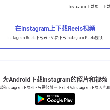
Instagram 下载器
下载
在Instagram上下载Reels视频
Instagram Reels下载器 - 免费下载Instagram Reels视频
为Android下载Instagram的照片和视频
oid版Instagram下载器 - 只需轻触一下即可从Instagram下载照