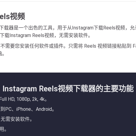
eels视频
ram Reels下载器是一个出色的工具，用于从Instagram下载Reels视
Instagram Reels视频，无需安装软件。
要您安装任何软件或插件。只需将 Reels 视频链接粘贴到 F
脑。
Instagram Reels视频下载器的主要功能
HD, 1080p, 2k, 4k。
、iPhone、Android。
，无需安装软件。
使用。