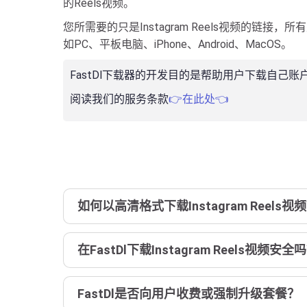
的Reels视频。
您所需要的只是Instagram Reels视频的链接，
如PC、平板电脑、iPhone、Android、MacOS。
FastDl下载器的开发目的是帮助用户下载自
阅读我们的服务条款
👉在此处👈
如何以高清格式下载Instagram Reels视
在FastDl下载Instagram Reels视频安全
FastDl是否向用户收费或强制升级套餐？