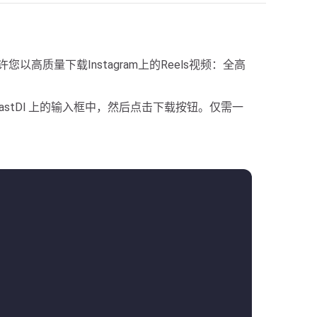
频，允许您以高质量下载Instagram上的Reels视频：全高
astDl 上的输入框中，然后点击下载按钮。仅需一