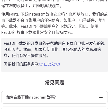
储在您的设备上，并随时离线观看。
使用FastDl下载Instagram故事安全吗？您可以放心，我们的故
事下载器不会收集用户的任何信息，如账户、电子邮件、地址
等。此外，FastDl也不跟踪用户的下载历史。因此，使用
FastDl的故事下载器非常安全且保持匿名。
FastDl下载器的开发目的是帮助用户下载自己账户发布的视
频和照片。然而，如果您使用此工具侵犯他人的隐私和信
息，我们有权不提供服务。
阅读我们的服务条款
👉在此处👈
常见问题
如何在线下载Instagram故事？