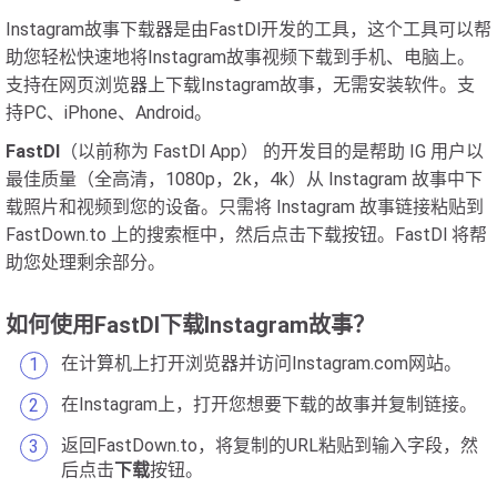
Instagram故事下载器是由FastDl开发的工具，这个工具可以帮
助您轻松快速地将Instagram故事视频下载到手机、电脑上。
支持在网页浏览器上下载Instagram故事，无需安装软件。支
持PC、iPhone、Android。
FastDl
（以前称为 FastDl App） 的开发目的是帮助 IG 用户以
最佳质量（全高清，1080p，2k，4k）从 Instagram 故事中下
载照片和视频到您的设备。只需将 Instagram 故事链接粘贴到
FastDown.to 上的搜索框中，然后点击下载按钮。FastDl 将帮
助您处理剩余部分。
如何使用FastDl下载Instagram故事？
在计算机上打开浏览器并访问Instagram.com网站。
在Instagram上，打开您想要下载的故事并复制链接。
返回FastDown.to，将复制的URL粘贴到输入字段，然
后点击
下载
按钮。