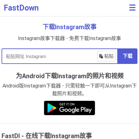
FastDown
☰
下载Instagram故事
Instagram故事下载器 - 免费下载Instagram故事
粘贴
下载
为Android下载Instagram的照片和视频
Android版Instagram下载器 - 只需轻触一下即可从Instagram下
载照片和视频。
FastDl - 在线下载Instagram故事