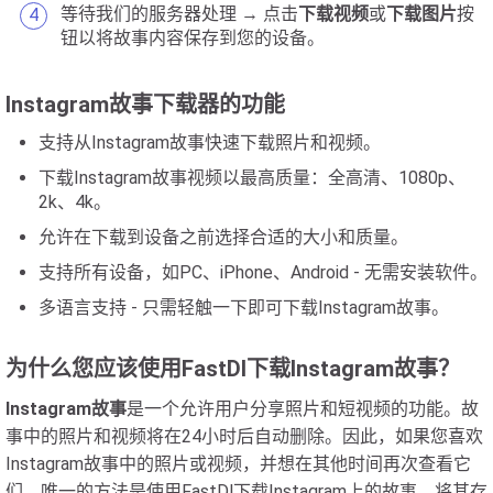
等待我们的服务器处理 → 点击
下载视频
或
下载图片
按
钮以将故事内容保存到您的设备。
Instagram故事下载器的功能
支持从Instagram故事快速下载照片和视频。
下载Instagram故事视频以最高质量：全高清、1080p、
2k、4k。
允许在下载到设备之前选择合适的大小和质量。
支持所有设备，如PC、iPhone、Android - 无需安装软件。
多语言支持 - 只需轻触一下即可下载Instagram故事。
为什么您应该使用FastDl下载Instagram故事？
Instagram故事
是一个允许用户分享照片和短视频的功能。故
事中的照片和视频将在24小时后自动删除。因此，如果您喜欢
Instagram故事中的照片或视频，并想在其他时间再次查看它
们，唯一的方法是使用FastDl下载Instagram上的故事，将其存