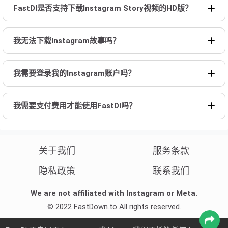
FastDl是否支持下载Instagram Story视频的HD版？
我无法下载Instagram故事吗？
我需要登录我的Instagram账户吗？
我需要支付费用才能使用FastDl吗？
关于我们
服务条款
隐私政策
联系我们
We are not affiliated with Instagram or Meta.
© 2022 FastDown.to All rights reserved.