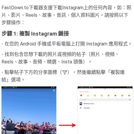
FastDown.to下載器支援下載Instagram上的任何內容，如：照
片、影片、Reels、故事、音訊、個人資料圖片。請按照以下
步驟操作：
步驟 1: 複製 Instagram 鏈接
- 在您的 Android 手機或平板電腦上打開 Instagram 應用程式。
- 找到包含您想下載的照片或視頻的帖子（照片、視頻、
Reels、故事、音頻、精選、Insta 頭像）。
- 點擊帖子下方的分享圖標（
），然後繼續點擊「複製連
結」選項。