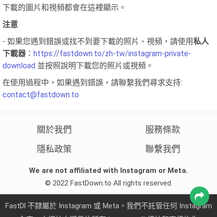
下載的圖片和視頻都會在這裡顯示。
注意
- 如果您遇到錯誤或找不到要下載的照片、視頻，請使用
私人
下載器
：
https://fastdown.to/zh-tw/instagram-private-
download
並按照說明下載您的照片或視頻。
在使用過程中，如果遇到錯誤，請聯繫我們尋求支持:
contact@fastdown.to
關於我們
服務條款
隱私政策
聯繫我們
We are not affiliated with Instagram or Meta.
© 2022 FastDown.to All rights reserved.
FastDl 不隸屬於 Instagram 或 Meta。我們不託管任何 Instagram