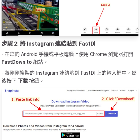
步驟 2: 將 Instagram 連結貼到 FastDl
- 在您的 Android 手機或平板電腦上使用 Chrome 瀏覽器打開
FastDown.to
網站。
- 將剛剛複製的 Instagram 連結貼到 FastDl 上的輸入框中，然
後按下
下載
按鈕。