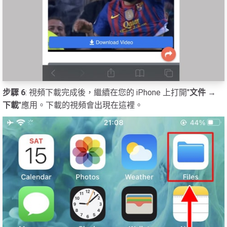
步驟 6
: 視頻下載完成後，繼續在您的 iPhone 上打開"
文件 →
下載
"應用。下載的視頻會出現在這裡。