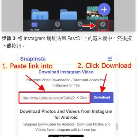
步驟 3
: 將 Instagram 網址貼到 FastDl 上的輸入欄中，然後按
下載
按鈕。