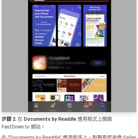
步驟 2
: 在
Documents by Readdle
應用程式上開啟
FastDown.to 網站。
在 "Documents by Readdle" 應用程序上，點擊看起來像 Safari