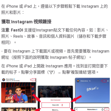
在 iPhone 或 iPad 上，遵循以下步驟輕鬆下載 Instagram 上的
照片和影片：
獲取 Instagram 視頻鏈接
注意
:
FastDl
支援從Instagram貼文下載任何內容，如：影片、
照片、Reels、故事、音訊和個人資料圖片（儲存和下載步驟
相同）。
- 要在 Instagram 上下載圖片或視頻，首先需要獲取 Instagram
網址（按照下面的說明獲取 Instagram 帖子網址）。
在 iPhone 或 iPad 上開啟 Instagram 應用。找到並打開您要下
載的帖子，點擊分享圖標（
）→ 點擊'複製連結'選項。