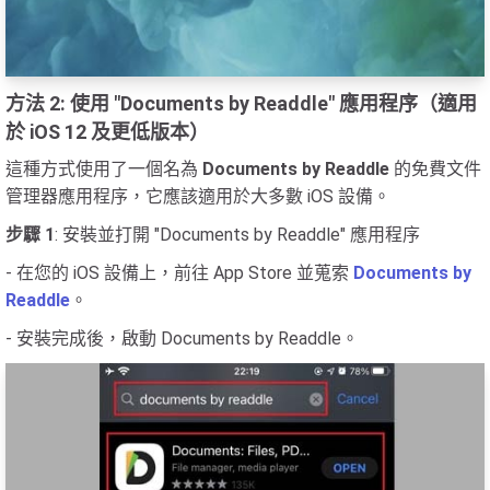
方法 2: 使用 "Documents by Readdle" 應用程序（適用
於 iOS 12 及更低版本）
這種方式使用了一個名為
Documents by Readdle
的免費文件
管理器應用程序，它應該適用於大多數 iOS 設備。
步驟 1
: 安裝並打開 "Documents by Readdle" 應用程序
- 在您的 iOS 設備上，前往 App Store 並蒐索
Documents by
Readdle
。
- 安裝完成後，啟動 Documents by Readdle。