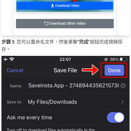
步驟 5
: 您可以重命名文件，然後單擊"
完成
"按鈕完成視頻保
存。