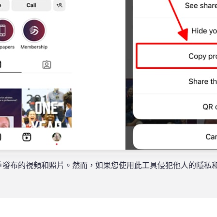
己帳戶發布的視頻和照片。然而，如果您使用此工具侵犯他人的隱私