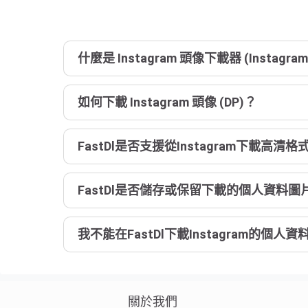
什麼是 Instagram 頭像下載器 (Instagram 
如何下載 Instagram 頭像 (DP)？
FastDl是否支援從Instagram下載高
FastDl是否儲存或保留下載的個人資料圖
我不能在FastDl下載Instagram的個人
關於我們