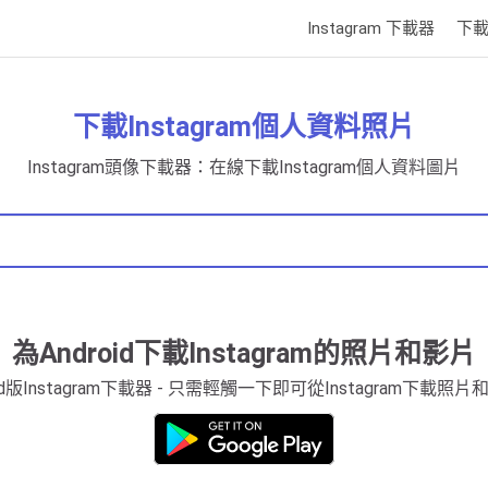
Instagram 下載器
下載
下載Instagram個人資料照片
Instagram頭像下載器：在線下載Instagram個人資料圖片
為Android下載Instagram的照片和影片
oid版Instagram下載器 - 只需輕觸一下即可從Instagram下載照