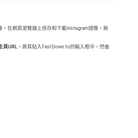
m頭像。在網頁瀏覽器上保存和下載Instagram頭像，無
頁URL
，將其貼入FastDown.to的輸入框中，然後