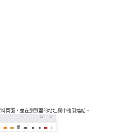
個人資料頁面，並在瀏覽器的地址欄中複製連結。