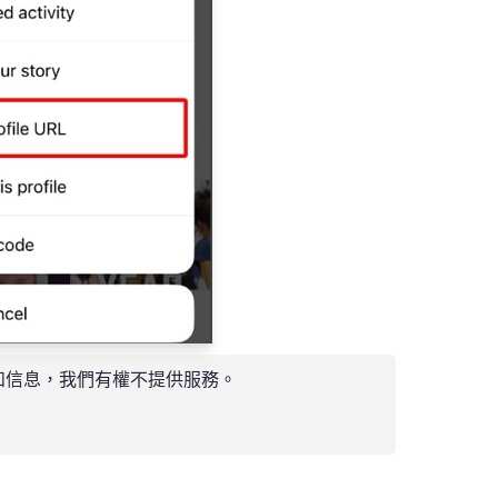
和信息，我們有權不提供服務。