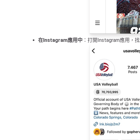
在Instagram應用中
：打開Instagram應