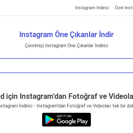
Instagram İndirici
Özel Inst
Instagram Öne Çıkanlar İndir
Çevrimiçi Instagram Öne Çıkanlar İndirici
d için Instagram'dan Fotoğraf ve Videolar
nstagram İndirici - Instagram'dan Fotoğraf ve Videoları tek bir dok