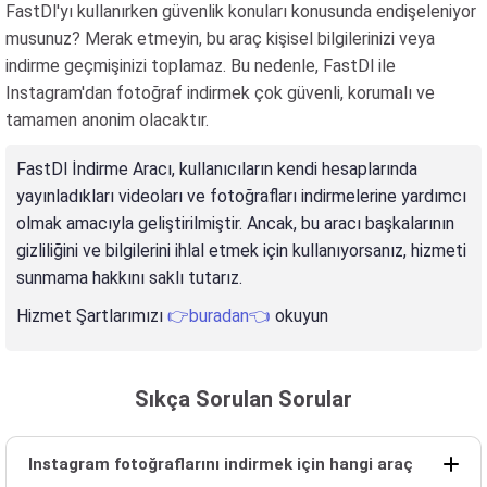
FastDl'yı kullanırken güvenlik konuları konusunda endişeleniyor
musunuz? Merak etmeyin, bu araç kişisel bilgilerinizi veya
indirme geçmişinizi toplamaz. Bu nedenle, FastDl ile
Instagram'dan fotoğraf indirmek çok güvenli, korumalı ve
tamamen anonim olacaktır.
FastDl İndirme Aracı, kullanıcıların kendi hesaplarında
yayınladıkları videoları ve fotoğrafları indirmelerine yardımcı
olmak amacıyla geliştirilmiştir. Ancak, bu aracı başkalarının
gizliliğini ve bilgilerini ihlal etmek için kullanıyorsanız, hizmeti
sunmama hakkını saklı tutarız.
Hizmet Şartlarımızı
👉buradan👈
okuyun
Sıkça Sorulan Sorular
Instagram fotoğraflarını indirmek için hangi araç