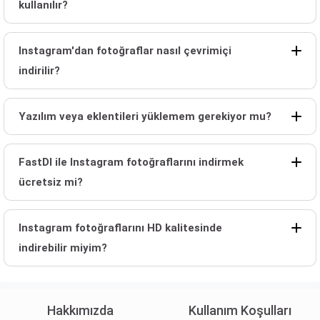
kullanılır?
Instagram'dan fotoğraflar nasıl çevrimiçi
indirilir?
Yazılım veya eklentileri yüklemem gerekiyor mu?
FastDl ile Instagram fotoğraflarını indirmek
ücretsiz mi?
Instagram fotoğraflarını HD kalitesinde
indirebilir miyim?
Hakkımızda
Kullanım Koşulları