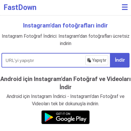
FastDown
☰
Instagram'dan fotoğrafları indir
Instagram Fotoğraf İndirici: Instagram'dan fotoğrafları ücretsiz
indirin
Yapıştır
İndir
Android için Instagram'dan Fotoğraf ve Videoları
İndir
Android için Instagram İndirici - Instagram'dan Fotoğraf ve
Videoları tek bir dokunuşla indirin.