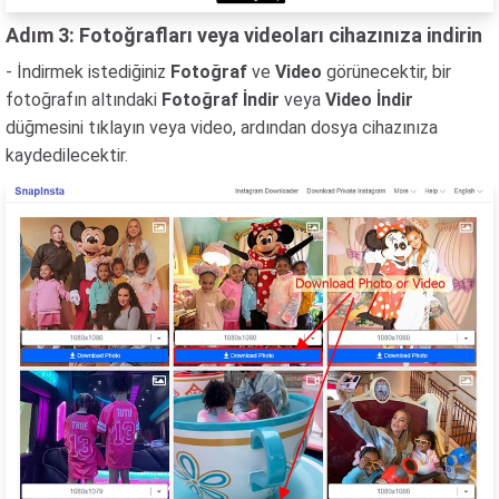
Adım 3: Fotoğrafları veya videoları cihazınıza indirin
- İndirmek istediğiniz
Fotoğraf
ve
Video
görünecektir, bir
fotoğrafın altındaki
Fotoğraf İndir
veya
Video İndir
düğmesini tıklayın veya video, ardından dosya cihazınıza
kaydedilecektir.