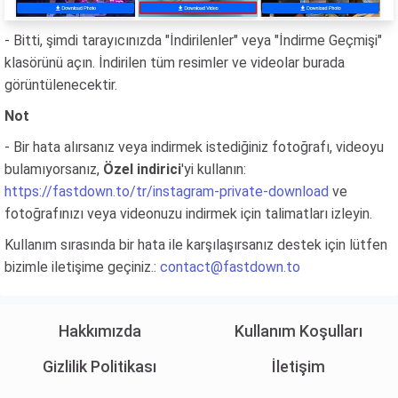
- Bitti, şimdi tarayıcınızda "İndirilenler" veya "İndirme Geçmişi"
klasörünü açın. İndirilen tüm resimler ve videolar burada
görüntülenecektir.
Not
- Bir hata alırsanız veya indirmek istediğiniz fotoğrafı, videoyu
bulamıyorsanız,
Özel indirici
'yi kullanın:
https://fastdown.to/tr/instagram-private-download
ve
fotoğrafınızı veya videonuzu indirmek için talimatları izleyin.
Kullanım sırasında bir hata ile karşılaşırsanız destek için lütfen
bizimle iletişime geçiniz.:
contact@fastdown.to
Hakkımızda
Kullanım Koşulları
Gizlilik Politikası
İletişim