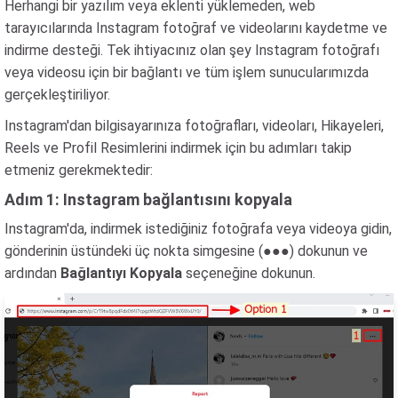
Herhangi bir yazılım veya eklenti yüklemeden, web
tarayıcılarında Instagram fotoğraf ve videolarını kaydetme ve
indirme desteği. Tek ihtiyacınız olan şey Instagram fotoğrafı
veya videosu için bir bağlantı ve tüm işlem sunucularımızda
gerçekleştiriliyor.
Instagram'dan bilgisayarınıza fotoğrafları, videoları, Hikayeleri,
Reels ve Profil Resimlerini indirmek için bu adımları takip
etmeniz gerekmektedir:
Adım 1: Instagram bağlantısını kopyala
Instagram'da, indirmek istediğiniz fotoğrafa veya videoya gidin,
gönderinin üstündeki üç nokta simgesine (●●●) dokunun ve
ardından
Bağlantıyı Kopyala
seçeneğine dokunun.